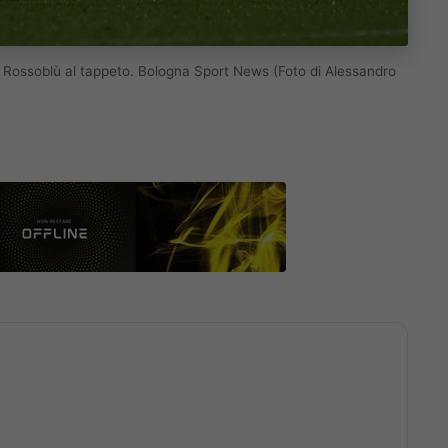
. Rossoblù al tappeto. Bologna Sport News (Foto di Alessandro