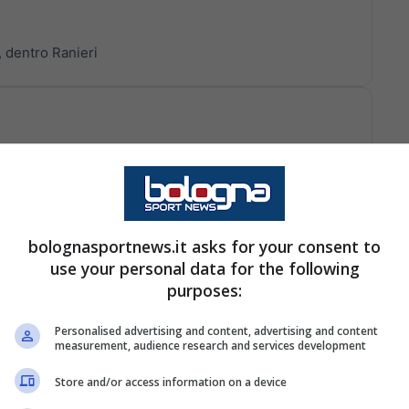
, dentro Ranieri
bolognasportnews.it asks for your consent to
use your personal data for the following
purposes:
Personalised advertising and content, advertising and content
measurement, audience research and services development
Store and/or access information on a device