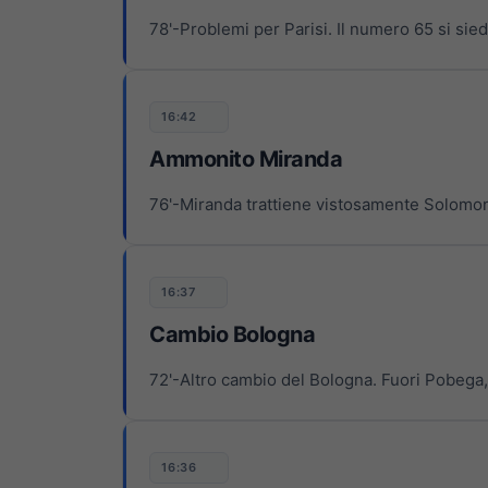
78'-Problemi per Parisi. Il numero 65 si sied
16:42
Ammonito Miranda
76'-Miranda trattiene vistosamente Solom
16:37
Cambio Bologna
72'-Altro cambio del Bologna. Fuori Pobega
16:36