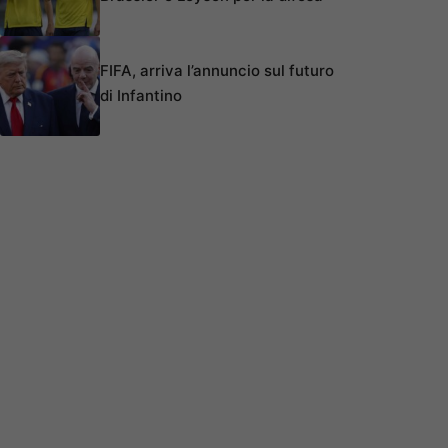
FIFA, arriva l’annuncio sul futuro
di Infantino