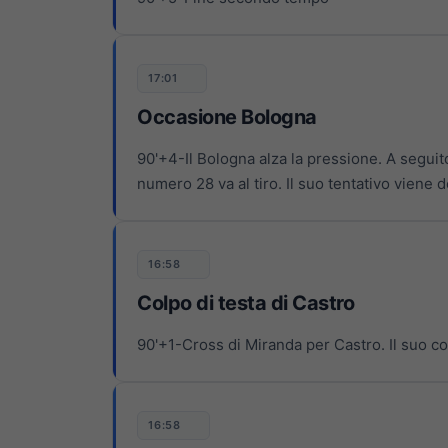
17:01
Occasione Bologna
90'+4-Il Bologna alza la pressione. A seguito
numero 28 va al tiro. Il suo tentativo viene 
16:58
Colpo di testa di Castro
90'+1-Cross di Miranda per Castro. Il suo co
16:58