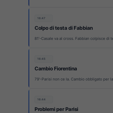
16:47
Colpo di testa di Fabbian
81'-Casale va al cross. Fabbian colpisce di 
16:45
Cambio Fiorentina
79'-Parisi non ce la. Cambio obbligato per la
16:44
Problemi per Parisi