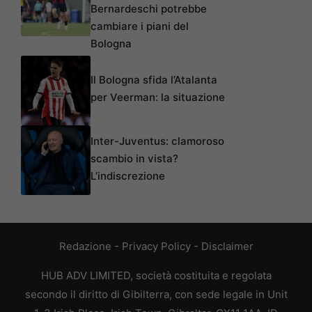
Bernardeschi potrebbe
cambiare i piani del
Bologna
Il Bologna sfida l’Atalanta
per Veerman: la situazione
Inter-Juventus: clamoroso
scambio in vista?
L’indiscrezione
Redazione
-
Privacy Policy
-
Disclaimer
HUB ADV LIMITED, società costituita e regolata
secondo il diritto di Gibilterra, con sede legale in Unit