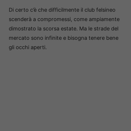
Di certo c’è che difficilmente il club felsineo
scenderà a compromessi, come ampiamente
dimostrato la scorsa estate. Ma le strade del
mercato sono infinite e bisogna tenere bene
gli occhi aperti.