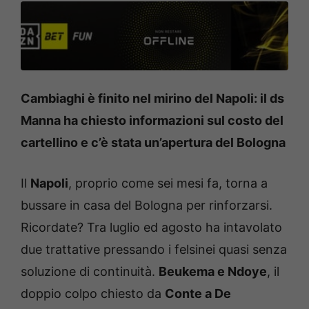
Cambiaghi è finito nel mirino del Napoli: il ds
Manna ha chiesto informazioni sul costo del
cartellino e c’è stata un’apertura del Bologna
Il
Napoli
, proprio come sei mesi fa, torna a
bussare in casa del Bologna per rinforzarsi.
Ricordate? Tra luglio ed agosto ha intavolato
due trattative pressando i felsinei quasi senza
soluzione di continuità.
Beukema e Ndoye
, il
doppio colpo chiesto da
Conte a De