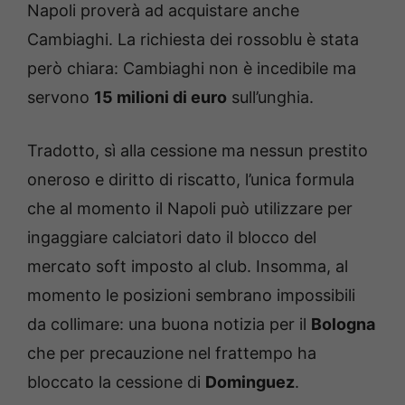
Napoli proverà ad acquistare anche
Cambiaghi. La richiesta dei rossoblu è stata
però chiara: Cambiaghi non è incedibile ma
servono
15 milioni di euro
sull’unghia.
Tradotto, sì alla cessione ma nessun prestito
oneroso e diritto di riscatto, l’unica formula
che al momento il Napoli può utilizzare per
ingaggiare calciatori dato il blocco del
mercato soft imposto al club. Insomma, al
momento le posizioni sembrano impossibili
da collimare: una buona notizia per il
Bologna
che per precauzione nel frattempo ha
bloccato la cessione di
Dominguez
.