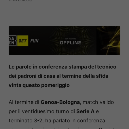
Le parole in conferenza stampa del tecnico
dei padroni di casa al termine della sfida
vinta questo pomeriggio
Al termine di
Genoa-Bologna
, match valido
per il ventiduesimo turno di
Serie A
e
terminato 3-2, ha parlato in conferenza