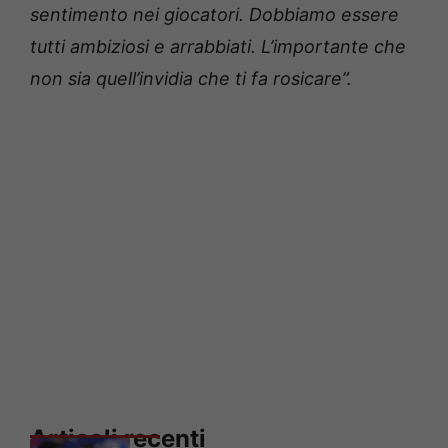
sentimento nei giocatori. Dobbiamo essere
tutti ambiziosi e arrabbiati. L’importante che
non sia quell’invidia che ti fa rosicare”.
Articoli recenti