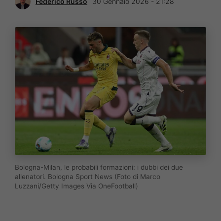
Federico Russo
30 Gennaio 2026 - 21:28
Bologna-Milan, le probabili formazioni: i dubbi dei due
allenatori. Bologna Sport News (Foto di Marco
Luzzani/Getty Images Via OneFootball)