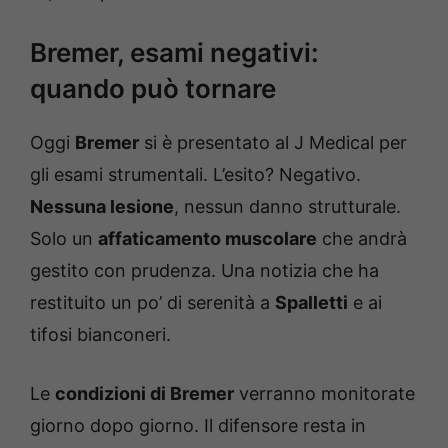
Bremer, esami negativi:
quando può tornare
Oggi
Bremer
si è presentato al J Medical per
gli esami strumentali. L’esito? Negativo.
Nessuna lesione
, nessun danno strutturale.
Solo un
affaticamento muscolare
che andrà
gestito con prudenza. Una notizia che ha
restituito un po’ di serenità a
Spalletti
e ai
tifosi bianconeri.
Le
condizioni di Bremer
verranno monitorate
giorno dopo giorno. Il difensore resta in