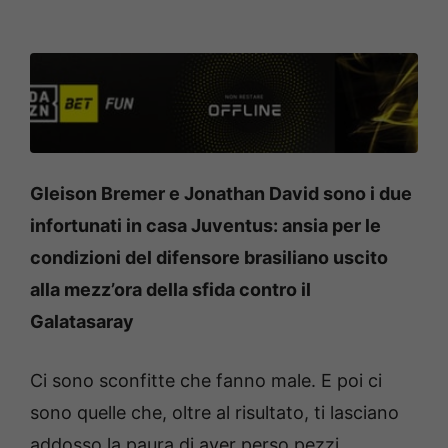
Gleison Bremer e Jonathan David sono i due
infortunati in casa Juventus: ansia per le
condizioni del difensore brasiliano uscito
alla mezz’ora della sfida contro il
Galatasaray
Ci sono sconfitte che fanno male. E poi ci
sono quelle che, oltre al risultato, ti lasciano
addosso la paura di aver perso pezzi