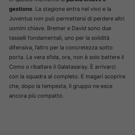
gestione
. La stagione entra nel vivo e la
Juventus non può permettersi di perdere altri
uomini chiave. Bremer e David sono due
tasselli fondamentali, uno per la solidità
difensiva, l’altro per la concretezza sotto
porta. La vera sfida, ora, non è solo battere il
Como o ribaltare il Galatasaray. È arrivarci
con la squadra al completo. E magari scoprire
che, dopo la tempesta, il gruppo ne esce
ancora più compatto.