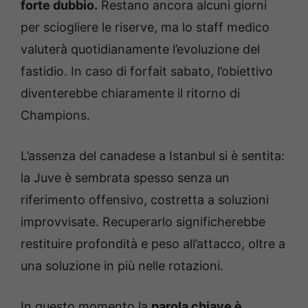
forte dubbio.
Restano ancora alcuni giorni
per sciogliere le riserve, ma lo staff medico
valuterà quotidianamente l’evoluzione del
fastidio. In caso di forfait sabato, l’obiettivo
diventerebbe chiaramente il ritorno di
Champions.
L’assenza del canadese a Istanbul si è sentita:
la Juve è sembrata spesso senza un
riferimento offensivo, costretta a soluzioni
improvvisate. Recuperarlo significherebbe
restituire profondità e peso all’attacco, oltre a
una soluzione in più nelle rotazioni.
In questo momento la
parola chiave è