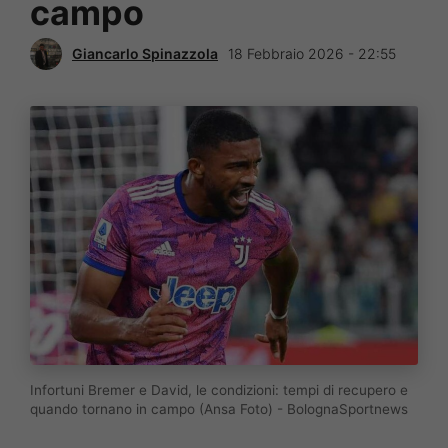
campo
Giancarlo Spinazzola
18 Febbraio 2026 - 22:55
Infortuni Bremer e David, le condizioni: tempi di recupero e
quando tornano in campo (Ansa Foto) - BolognaSportnews