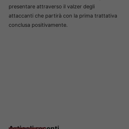
presentare attraverso il valzer degli
attaccanti che partirà con la prima trattativa
conclusa positivamente.
Articoli recenti