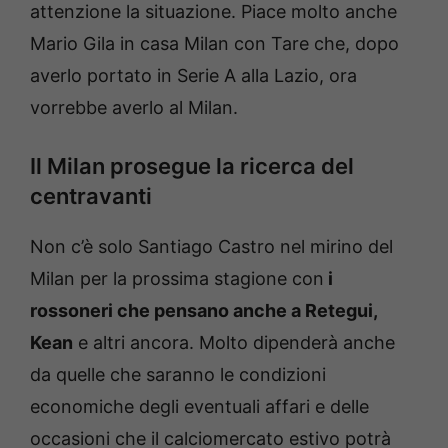
attenzione la situazione. Piace molto anche
Mario Gila in casa Milan con Tare che, dopo
averlo portato in Serie A alla Lazio, ora
vorrebbe averlo al Milan.
Il Milan prosegue la ricerca del
centravanti
Non c’è solo Santiago Castro nel mirino del
Milan per la prossima stagione con
i
rossoneri che pensano anche a Retegui,
Kean
e altri ancora. Molto dipenderà anche
da quelle che saranno le condizioni
economiche degli eventuali affari e delle
occasioni che il calciomercato estivo potrà