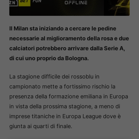
Il Milan sta iniziando a cercare le pedine
necessarie al miglioramento della rosa e due
calciatori potrebbero arrivare dalla Serie A,
di cui uno proprio da Bologna.
La stagione difficile dei rossoblu in
campionato mette a fortissimo rischio la
presenza della formazione emiliana in Europa
in vista della prossima stagione, a meno di
imprese titaniche in Europa League dove è
giunta ai quarti di finale.