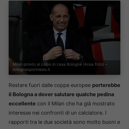
Milan pronto al colpo in casa Bologna (Ansa Foto) –
bolognasportnews.it
Restare fuori dalle coppe europee
porterebbe
il Bologna a dover salutare qualche pedina
eccellente
con il Milan che ha già mostrato
interesse nei confronti di un calciatore. I
rapporti tra le due società sono molto buoni e