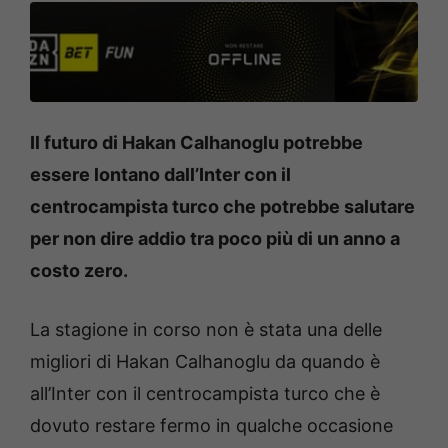
Il futuro di Hakan Calhanoglu potrebbe
essere lontano dall’Inter con il
centrocampista turco che potrebbe salutare
per non dire addio tra poco più di un anno a
costo zero.
La stagione in corso non è stata una delle
migliori di Hakan Calhanoglu da quando è
all’Inter con il centrocampista turco che è
dovuto restare fermo in qualche occasione