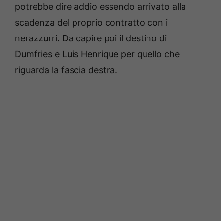
potrebbe dire addio essendo arrivato alla
scadenza del proprio contratto con i
nerazzurri. Da capire poi il destino di
Dumfries e Luis Henrique per quello che
riguarda la fascia destra.