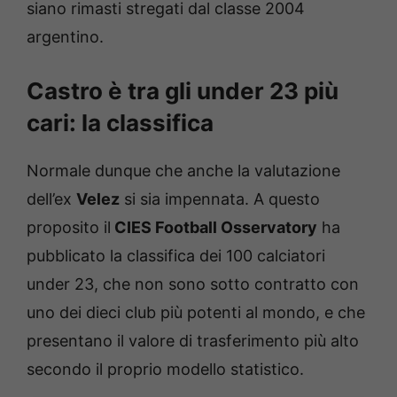
siano rimasti stregati dal classe 2004
argentino.
Castro è tra gli under 23 più
cari: la classifica
Normale dunque che anche la valutazione
dell’ex
Velez
si sia impennata. A questo
proposito il
CIES Football Osservatory
ha
pubblicato la classifica dei 100 calciatori
under 23, che non sono sotto contratto con
uno dei dieci club più potenti al mondo, e che
presentano il valore di trasferimento più alto
secondo il proprio modello statistico.