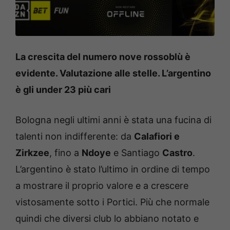
La crescita del numero nove rossoblù è
evidente. Valutazione alle stelle. L’argentino
è gli under 23 più cari
Bologna negli ultimi anni è stata una fucina di
talenti non indifferente: da
Calafiori e
Zirkzee
, fino a
Ndoye
e Santiago
Castro
.
L’argentino è stato l’ultimo in ordine di tempo
a mostrare il proprio valore e a crescere
vistosamente sotto i Portici. Più che normale
quindi che diversi club lo abbiano notato e