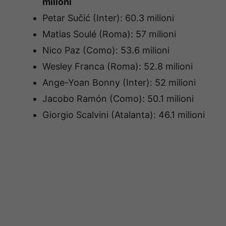
milioni
Petar Sučić (Inter): 60.3 milioni
Matias Soulé (Roma): 57 milioni
Nico Paz (Como): 53.6 milioni
Wesley Franca (Roma): 52.8 milioni
Ange-Yoan Bonny (Inter): 52 milioni
Jacobo Ramón (Como): 50.1 milioni
Giorgio Scalvini (Atalanta): 46.1 milioni