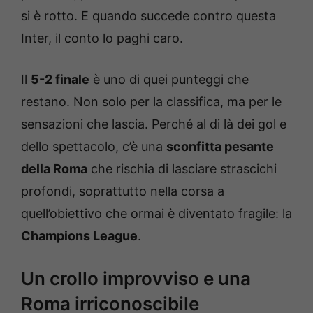
si è rotto. E quando succede contro questa
Inter, il conto lo paghi caro.
Il
5-2 finale
è uno di quei punteggi che
restano. Non solo per la classifica, ma per le
sensazioni che lascia. Perché al di là dei gol e
dello spettacolo, c’è una
sconfitta pesante
della Roma
che rischia di lasciare strascichi
profondi, soprattutto nella corsa a
quell’obiettivo che ormai è diventato fragile: la
Champions League
.
Un crollo improvviso e una
Roma irriconoscibile