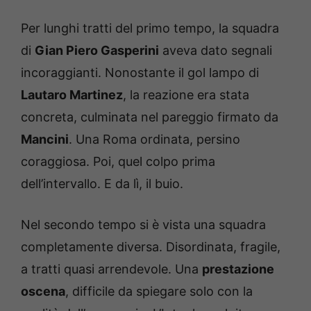
Per lunghi tratti del primo tempo, la squadra
di
Gian Piero Gasperini
aveva dato segnali
incoraggianti. Nonostante il gol lampo di
Lautaro Martinez
, la reazione era stata
concreta, culminata nel pareggio firmato da
Mancini
. Una Roma ordinata, persino
coraggiosa. Poi, quel colpo prima
dell’intervallo. E da lì, il buio.
Nel secondo tempo si è vista una squadra
completamente diversa. Disordinata, fragile,
a tratti quasi arrendevole. Una
prestazione
oscena
, difficile da spiegare solo con la