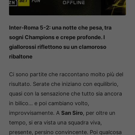
Inter-Roma 5-2: una notte che pesa, tra
sogni Champions e crepe profonde. I
giallorossi riflettono su un clamoroso
ribaltone
Ci sono partite che raccontano molto più del
risultato. Serate che iniziano con equilibrio,
quasi con la sensazione che tutto sia ancora
in bilico… e poi cambiano volto,
improvvisamente. A
San Siro
, per oltre un
tempo, si era vista una squadra viva,
presente, persino convincente. Poi qualcosa