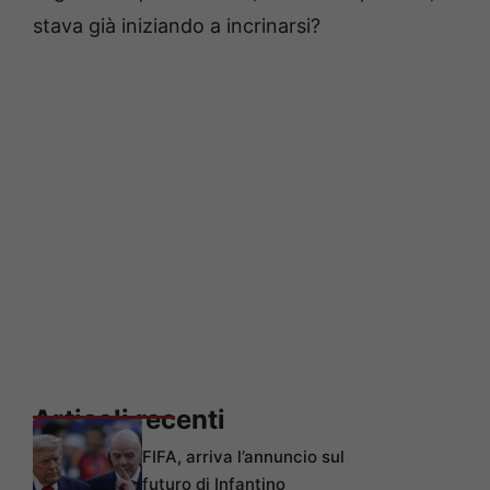
stava già iniziando a incrinarsi?
Articoli recenti
FIFA, arriva l’annuncio sul
futuro di Infantino