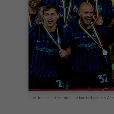
Inter, frecciata di Marotta al Milan: la risposta a Ca