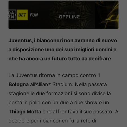
Juventus, i bianconeri non avranno di nuovo
a disposizione uno dei suoi migliori uomini e
che ha ancora un futuro tutto da decifrare
La Juventus ritorna in campo contro il
Bologna
all’Allianz Stadium. Nella passata
stagione le due formazioni si sono divise la
posta in palio con un due a due show e un
Thiago Motta
che affrontava il suo passato. A
decidere per i bianconeri fu la rete di