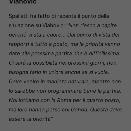
Vlahovic
Spalletti ha fatto di recente il punto della
situazione su Vlahovic: “
Non riesco a capire
perché vi sta a cuore… Dal punto di vista dei
rapporti è tutto a posto, ma le priorità vanno
date alla prossima partita che è difficilissima.
Ci sarà la possibilità nei prossimi giorni, non
bisogna farlo in un’ora anche se si vuole.
Deve venire in maniera naturale, mentre non
lo sarebbe non programmare bene la partita.
Noi lottiamo con la Roma per il quarto posto,
ma loro hanno perso col Genoa. Questa deve
essere la priorità”