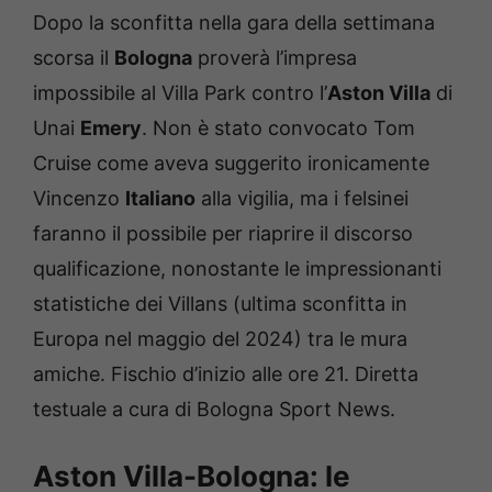
Dopo la sconfitta nella gara della settimana
scorsa il
Bologna
proverà l’impresa
impossibile al Villa Park contro l’
Aston Villa
di
Unai
Emery
. Non è stato convocato Tom
Cruise come aveva suggerito ironicamente
Vincenzo
Italiano
alla vigilia, ma i felsinei
faranno il possibile per riaprire il discorso
qualificazione, nonostante le impressionanti
statistiche dei Villans (ultima sconfitta in
Europa nel maggio del 2024) tra le mura
amiche. Fischio d’inizio alle ore 21. Diretta
testuale a cura di Bologna Sport News.
Aston Villa-Bologna: le