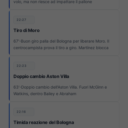
volo, ma non riesce ad impattare il pallone
22:27
Tiro di Moro
67'-Buon giro palla del Bologna per liberare Moro. Il
centrocampista prova il tiro a giro. Martínez blocca
22:23
Doppio cambio Aston Villa
63'-Doppio cambio dell'Aston Villa. Fuori McGinn e
Watkins, dentro Bailey e Abraham
22:16
Timida reazione del Bologna