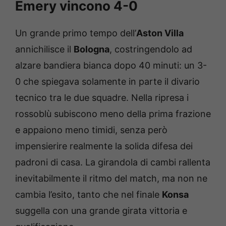
Emery vincono 4-0
Un grande primo tempo dell’
Aston Villa
annichilisce il
Bologna
, costringendolo ad
alzare bandiera bianca dopo 40 minuti: un 3-
0 che spiegava solamente in parte il divario
tecnico tra le due squadre. Nella ripresa i
rossoblù subiscono meno della prima frazione
e appaiono meno timidi, senza però
impensierire realmente la solida difesa dei
padroni di casa. La girandola di cambi rallenta
inevitabilmente il ritmo del match, ma non ne
cambia l’esito, tanto che nel finale
Konsa
suggella con una grande girata vittoria e