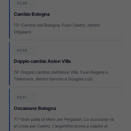
22:35
Cambio Bologna
75'-Cambio del Bologna. Fuori Castro, dentro
Odgaard
22:33
Doppio cambio Aston Villa
74'-Doppio cambio dell'Aston Villa. Fuori Rogers e
Tielemans, dentro Sancho e Douglas Luiz
22:31
Occasione Bologna
71'-Gran palla di Moro per Ferguson. Lo scozzese va
al cross per Castro. L'argentino prova a colpire al