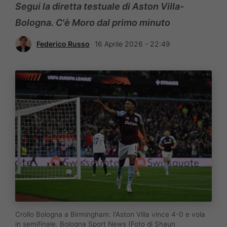
Segui la diretta testuale di Aston Villa-
Bologna. C'è Moro dal primo minuto
Federico Russo
16 Aprile 2026 - 22:49
Crollo Bologna a Birmingham: l'Aston Villa vince 4-0 e vola
in semifinale. Bologna Sport News (Foto di Shaun