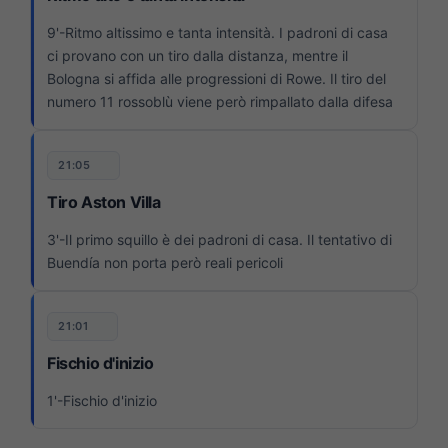
9'-Ritmo altissimo e tanta intensità. I padroni di casa
ci provano con un tiro dalla distanza, mentre il
Bologna si affida alle progressioni di Rowe. Il tiro del
numero 11 rossoblù viene però rimpallato dalla difesa
21:05
Tiro Aston Villa
3'-Il primo squillo è dei padroni di casa. Il tentativo di
Buendía non porta però reali pericoli
21:01
Fischio d'inizio
1'-Fischio d'inizio