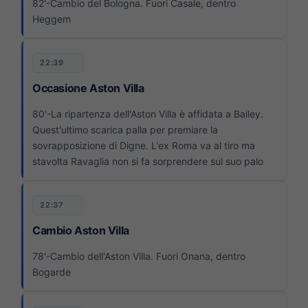
82'-Cambio del Bologna. Fuori Casale, dentro
Heggem
22:39
Occasione Aston Villa
80'-La ripartenza dell'Aston Villa è affidata a Bailey.
Quest'ultimo scarica palla per premiare la
sovrapposizione di Digne. L'ex Roma va al tiro ma
stavolta Ravaglia non si fa sorprendere sul suo palo
22:37
Cambio Aston Villa
78'-Cambio dell'Aston Villa. Fuori Onana, dentro
Bogarde