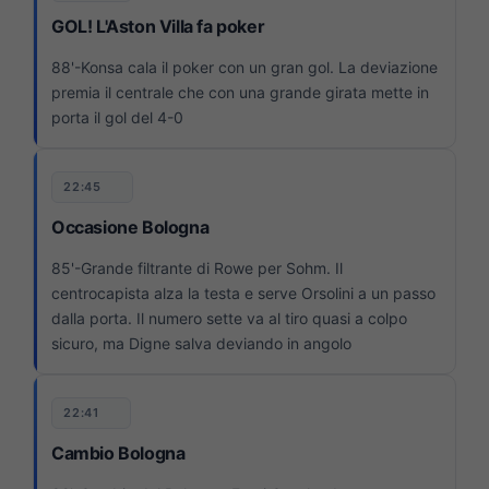
GOL! L'Aston Villa fa poker
88'-Konsa cala il poker con un gran gol. La deviazione
premia il centrale che con una grande girata mette in
porta il gol del 4-0
22:45
Occasione Bologna
85'-Grande filtrante di Rowe per Sohm. Il
centrocapista alza la testa e serve Orsolini a un passo
dalla porta. Il numero sette va al tiro quasi a colpo
sicuro, ma Digne salva deviando in angolo
22:41
Cambio Bologna