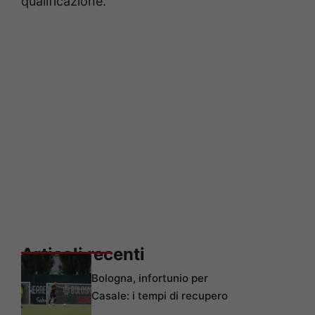
qualificazione.
Articoli recenti
Bologna, infortunio per
Casale: i tempi di recupero