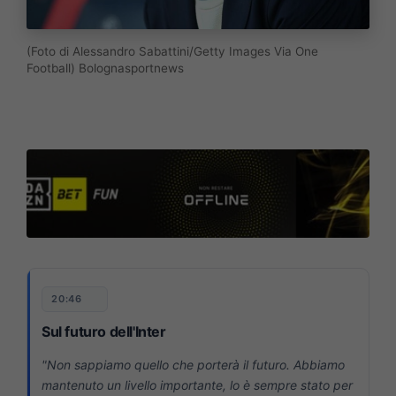
(Foto di Alessandro Sabattini/Getty Images Via One
Football) Bolognasportnews
20:46
Sul futuro dell'Inter
"Non sappiamo quello che porterà il futuro. Abbiamo
mantenuto un livello importante, lo è sempre stato per