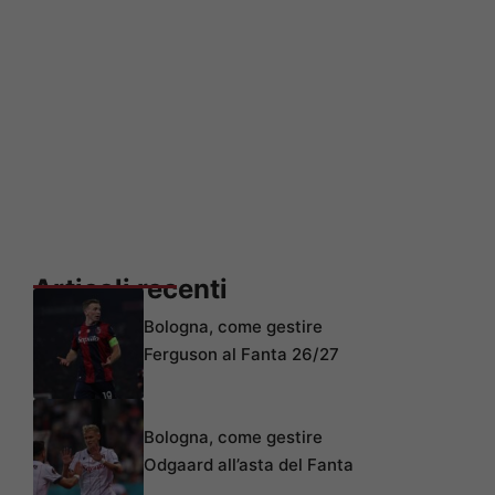
Articoli recenti
Bologna, come gestire
Ferguson al Fanta 26/27
Bologna, come gestire
Odgaard all’asta del Fanta