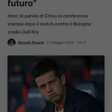
futuro”
Inter, le parole di Chivu in conferenza
stampa dopo il match contro il Bologna
stadio Dall'Ara
Niccolò Parenti
23 Maggio 2026 - 20:21