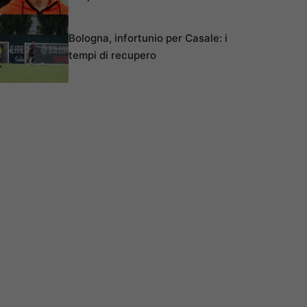
Bologna, infortunio per Casale: i
tempi di recupero