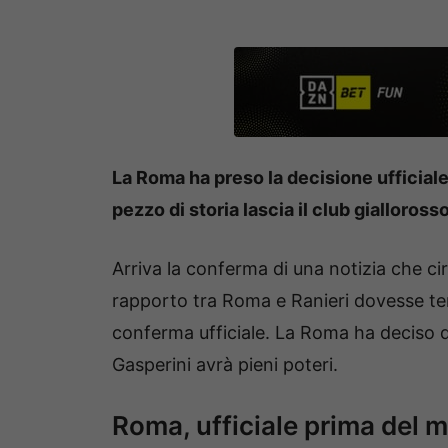
La Roma ha preso la decisione ufficiale
pezzo di storia lascia il club giallorosso
Arriva la conferma di una notizia che ci
rapporto tra Roma e Ranieri dovesse ter
conferma ufficiale. La Roma ha deciso di
Gasperini avrà pieni poteri.
Roma, ufficiale prima del m