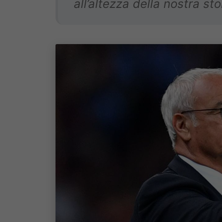
all’altezza della nostra sto