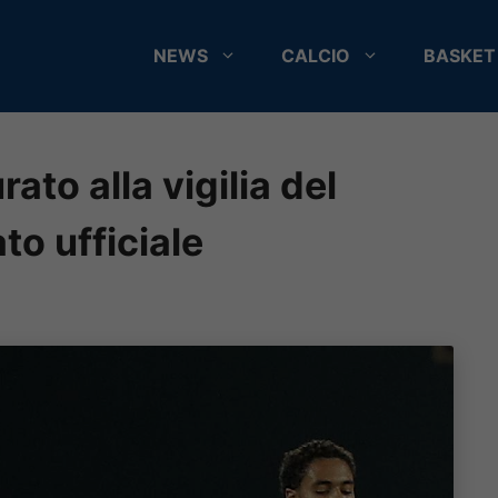
NEWS
CALCIO
BASKET
rato alla vigilia del
to ufficiale