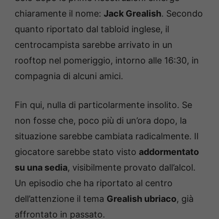
chiaramente il nome:
Jack Grealish
. Secondo
quanto riportato dal tabloid inglese, il
centrocampista sarebbe arrivato in un
rooftop nel pomeriggio, intorno alle 16:30, in
compagnia di alcuni amici.
Fin qui, nulla di particolarmente insolito. Se
non fosse che, poco più di un’ora dopo, la
situazione sarebbe cambiata radicalmente. Il
giocatore sarebbe stato visto
addormentato
su una sedia
, visibilmente provato dall’alcol.
Un episodio che ha riportato al centro
dell’attenzione il tema
Grealish ubriaco
, già
affrontato in passato.