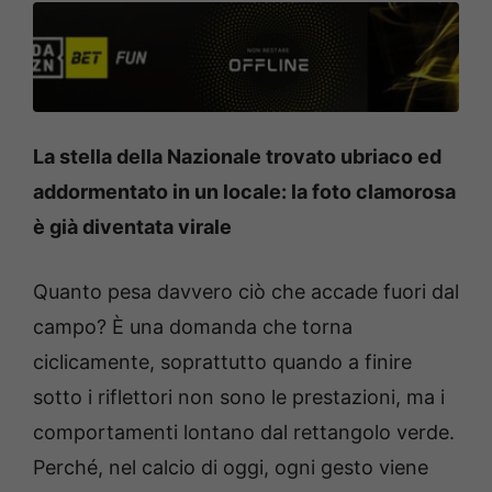
La stella della Nazionale trovato ubriaco ed
addormentato in un locale: la foto clamorosa
è già diventata virale
Quanto pesa davvero ciò che accade fuori dal
campo? È una domanda che torna
ciclicamente, soprattutto quando a finire
sotto i riflettori non sono le prestazioni, ma i
comportamenti lontano dal rettangolo verde.
Perché, nel calcio di oggi, ogni gesto viene