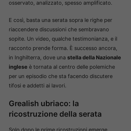
osservato, analizzato, spesso amplificato.
E così, basta una serata sopra le righe per
riaccendere discussioni che sembravano
sopite. Un video, qualche testimonianza, e il
racconto prende forma. È successo ancora,
in Inghilterra, dove una
stella della Nazionale
inglese
è tornata al centro delle polemiche
per un episodio che sta facendo discutere
tifosi e addetti ai lavori.
Grealish ubriaco: la
ricostruzione della serata
Solo dopo le prime ricostruzioni emerge