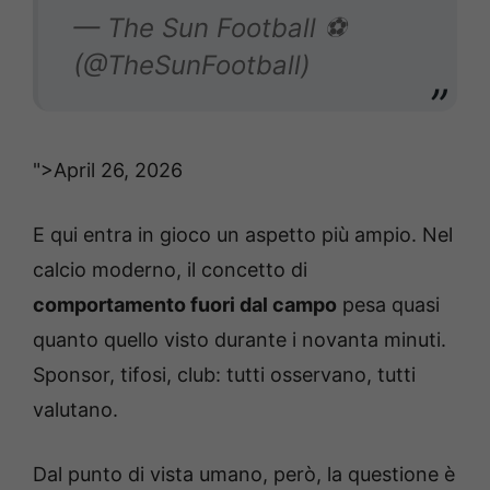
— The Sun Football ⚽
(@TheSunFootball)
">April 26, 2026
E qui entra in gioco un aspetto più ampio. Nel
calcio moderno, il concetto di
comportamento fuori dal campo
pesa quasi
quanto quello visto durante i novanta minuti.
Sponsor, tifosi, club: tutti osservano, tutti
valutano.
Dal punto di vista umano, però, la questione è