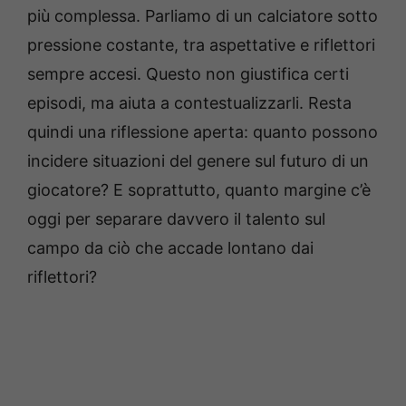
più complessa. Parliamo di un calciatore sotto
pressione costante, tra aspettative e riflettori
sempre accesi. Questo non giustifica certi
episodi, ma aiuta a contestualizzarli. Resta
quindi una riflessione aperta: quanto possono
incidere situazioni del genere sul futuro di un
giocatore? E soprattutto, quanto margine c’è
oggi per separare davvero il talento sul
campo da ciò che accade lontano dai
riflettori?