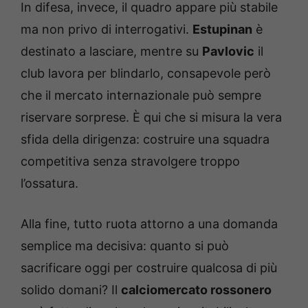
In difesa, invece, il quadro appare più stabile
ma non privo di interrogativi.
Estupinan
è
destinato a lasciare, mentre su
Pavlovic
il
club lavora per blindarlo, consapevole però
che il mercato internazionale può sempre
riservare sorprese. È qui che si misura la vera
sfida della dirigenza: costruire una squadra
competitiva senza stravolgere troppo
l’ossatura.
Alla fine, tutto ruota attorno a una domanda
semplice ma decisiva: quanto si può
sacrificare oggi per costruire qualcosa di più
solido domani? Il
calciomercato rossonero