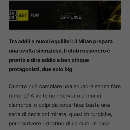
Tra addii e nuovi equilibri: il Milan prepara
una svolta silenziosa. Il club rossonero è
pronto a dire addio a ben cinque
protagonisti, due solo big
Quanto può cambiare una squadra senza fare
rumore? A volte non servono annunci
clamorosi o colpi da copertina: basta una
serie di decisioni mirate, quasi chirurgiche,
per riscrivere il destino di un club. In casa