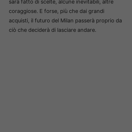
sarà fatto di scelte, alcune inevitabili, altre
coraggiose. E forse, più che dai grandi
acquisti, il futuro del Milan passerà proprio da
ciò che deciderà di lasciare andare.