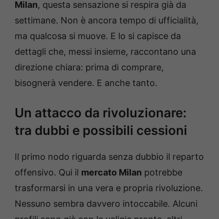
Milan
, questa sensazione si respira già da
settimane. Non è ancora tempo di ufficialità,
ma qualcosa si muove. E lo si capisce da
dettagli che, messi insieme, raccontano una
direzione chiara: prima di comprare,
bisognerà vendere. E anche tanto.
Un attacco da rivoluzionare:
tra dubbi e possibili cessioni
Il primo nodo riguarda senza dubbio il reparto
offensivo. Qui il
mercato Milan
potrebbe
trasformarsi in una vera e propria rivoluzione.
Nessuno sembra davvero intoccabile. Alcuni