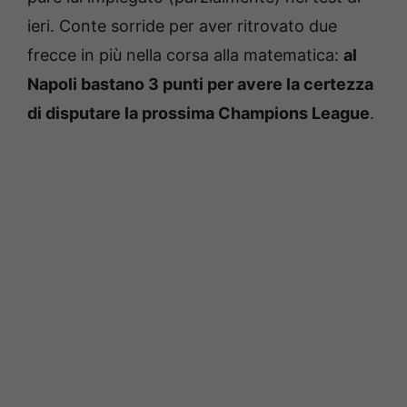
ieri. Conte sorride per aver ritrovato due
frecce in più nella corsa alla matematica:
al
Napoli bastano 3 punti per avere la certezza
di disputare la prossima Champions League
.