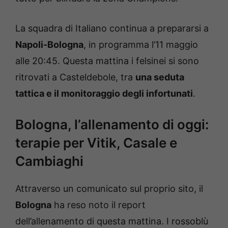
La squadra di Italiano continua a prepararsi a
Napoli-Bologna
, in programma l’11 maggio
alle 20:45. Questa mattina i felsinei si sono
ritrovati a Casteldebole, tra
una seduta
tattica e il monitoraggio degli infortunati
.
Bologna, l’allenamento di oggi:
terapie per Vitik, Casale e
Cambiaghi
Attraverso un comunicato sul proprio sito, il
Bologna
ha reso noto il report
dell’allenamento di questa mattina. I rossoblù