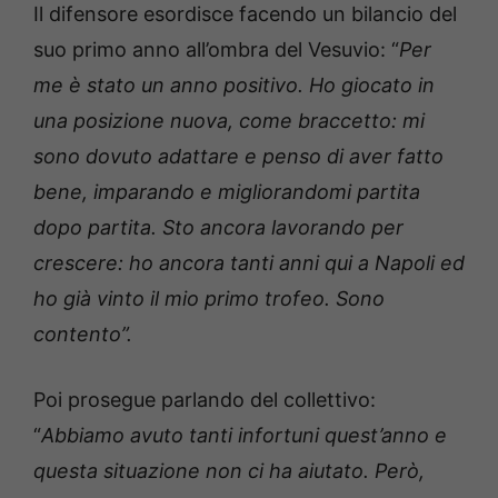
Il difensore esordisce facendo un bilancio del
suo primo anno all’ombra del Vesuvio: “
Per
me è stato un anno positivo. Ho giocato in
una posizione nuova, come braccetto: mi
sono dovuto adattare e penso di aver fatto
bene, imparando e migliorandomi partita
dopo partita. Sto ancora lavorando per
crescere: ho ancora tanti anni qui a Napoli ed
ho già vinto il mio primo trofeo. Sono
contento”.
Poi prosegue parlando del collettivo:
“
Abbiamo avuto tanti infortuni quest’anno e
questa situazione non ci ha aiutato. Però,