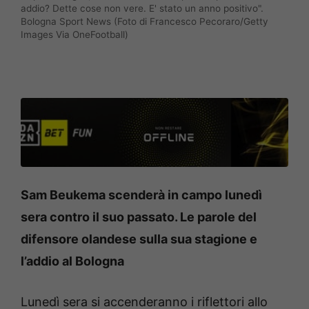
addio? Dette cose non vere. E' stato un anno positivo".
Bologna Sport News (Foto di Francesco Pecoraro/Getty
Images Via OneFootball)
Sam Beukema scenderà in campo lunedì
sera contro il suo passato. Le parole del
difensore olandese sulla sua stagione e
l’addio al Bologna
Lunedì sera si accenderanno i riflettori allo