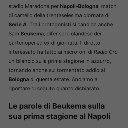
stadio Maradona per
Napoli-Bologna
, match
di cartello della trentaseiesima giornata di
Serie A
. Tra i protagonisti si candida anche
Sam
Beukema
, difensore olandese dei
partenopei ed ex di giornata. Il diretto
interessato ha fatto ai microfoni di
Radio Crc
un bilancio sulla prima stagione in azzurro,
tornando anche sul tormentato addio al
Bologna
di questa estate. Andiamo a
riportare di seguito quanto dichiarato.
Le parole di Beukema sulla
sua prima stagione al Napoli