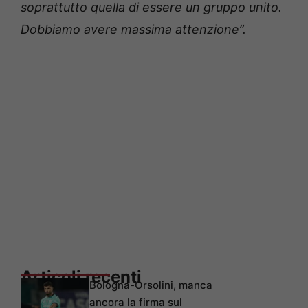
soprattutto quella di essere un gruppo unito.
Dobbiamo avere massima attenzione”.
Articoli recenti
Bologna-Orsolini, manca
ancora la firma sul