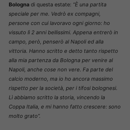
Bologna
di questa estate:
“È una partita
speciale per me. Vedrò ex compagni,
persone con cui lavoravo ogni giorno: ho
vissuto lì 2 anni bellissimi. Appena entrerò in
campo, però, penserò al Napoli ed alla
vittoria. Hanno scritto e detto tanto rispetto
alla mia partenza da Bologna per venire al
Napoli, anche cose non vere. Fa parte del
calcio moderno, ma io ho ancora massimo
rispetto per la società, per i tifosi bolognesi.
Lì abbiamo scritto la storia, vincendo la
Coppa Italia, e mi hanno fatto crescere: sono
molto grato”.