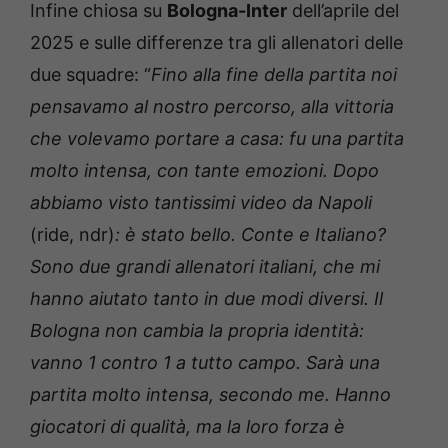
Infine chiosa su
Bologna-Inter
dell’aprile del
2025 e sulle differenze tra gli allenatori delle
due squadre: “
Fino alla fine della partita noi
pensavamo al nostro percorso, alla vittoria
che volevamo portare a casa: fu una partita
molto intensa, con tante emozioni. Dopo
abbiamo visto tantissimi video da Napoli
(ride, ndr)
: è stato bello. Conte e Italiano?
Sono due grandi allenatori italiani, che mi
hanno aiutato tanto in due modi diversi. Il
Bologna non cambia la propria identità:
vanno 1 contro 1 a tutto campo. Sarà una
partita molto intensa, secondo me. Hanno
giocatori di qualità, ma la loro forza è