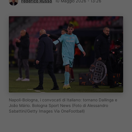
Federico Russo
10 Maggio 2026 - 13:26
Napoli-Bologna, i convocati di Italiano: tornano Dallinga e
João Mário. Bologna Sport News (Foto di Alessandro
Sabattini/Getty Images Via OneFootball)