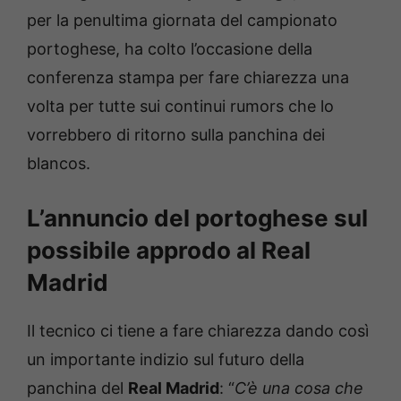
per la penultima giornata del campionato
portoghese, ha colto l’occasione della
conferenza stampa per fare chiarezza una
volta per tutte sui continui rumors che lo
vorrebbero di ritorno sulla panchina dei
blancos.
L’annuncio del portoghese sul
possibile approdo al Real
Madrid
Il tecnico ci tiene a fare chiarezza dando così
un importante indizio sul futuro della
panchina del
Real Madrid
: “
C’è una cosa che