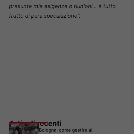
presunte mie esigenze o riunioni… è tutto
frutto di pura speculazione”.
Articoli recenti
Bologna, come gestire al