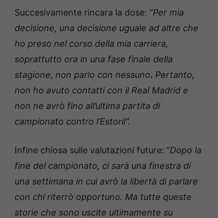
Succesivamente rincara la dose: “
Per mia
decisione, una decisione uguale ad altre che
ho preso nel corso della mia carriera,
soprattutto ora in una fase finale della
stagione, non parlo con nessuno
.
Pertanto,
non ho avuto contatti con il Real Madrid e
non ne avrò fino all’ultima partita di
campionato contro l’Estoril”.
Infine chiosa sulle valutazioni future: “
Dopo la
fine del campionato, ci sarà una finestra di
una settimana in cui avrò la libertà di parlare
con chi riterrò opportuno. Ma tutte queste
storie che sono uscite ultimamente su