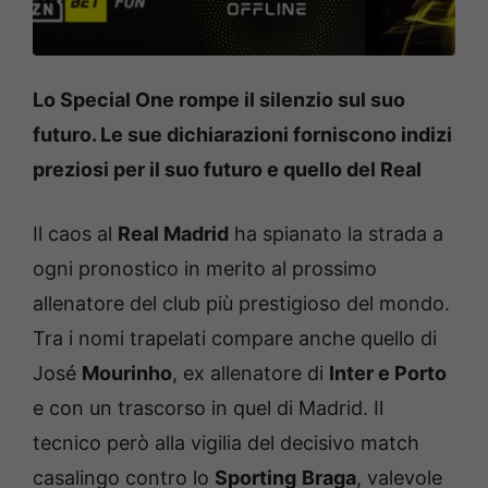
Lo Special One rompe il silenzio sul suo
futuro. Le sue dichiarazioni forniscono indizi
preziosi per il suo futuro e quello del Real
Il caos al
Real Madrid
ha spianato la strada a
ogni pronostico in merito al prossimo
allenatore del club più prestigioso del mondo.
Tra i nomi trapelati compare anche quello di
José
Mourinho
, ex allenatore di
Inter e Porto
e con un trascorso in quel di Madrid. Il
tecnico però alla vigilia del decisivo match
casalingo contro lo
Sporting
Braga
, valevole