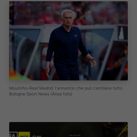
Mourinho-Real Madrid: l'annuncio che può cambiare tutto.
Bologna Sport News (Ansa foto)