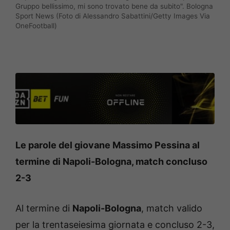
Gruppo bellissimo, mi sono trovato bene da subito". Bologna
Sport News (Foto di Alessandro Sabattini/Getty Images Via
OneFootball)
Le parole del giovane Massimo Pessina al
termine di Napoli-Bologna, match concluso
2-3
Al termine di
Napoli-Bologna
, match valido
per la trentaseiesima giornata e concluso 2-3,