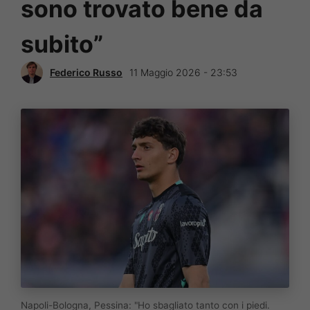
sono trovato bene da
subito”
Federico Russo
11 Maggio 2026 - 23:53
Napoli-Bologna, Pessina: "Ho sbagliato tanto con i piedi.