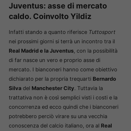
Juventus: asse di mercato
caldo. Coinvolto Yildiz
Infatti stando a quanto riferisce
Tuttosport
nei prossimi giorni si terrà un incontro tra il
Real Madrid e la Juventus
, con la possibilità
di far nasce un vero e proprio asse di
mercato. I bianconeri hanno come obiettivo
dichiarato per la propria trequarti
Bernardo
Silva
del
Manchester City
. Tuttavia la
trattativa non è così semplici visti i costi e la
concorrenza ed ecco quindi che i bianconeri
potrebbero perciò virare su una vecchia
conoscenza del calcio italiano, ora al
Real