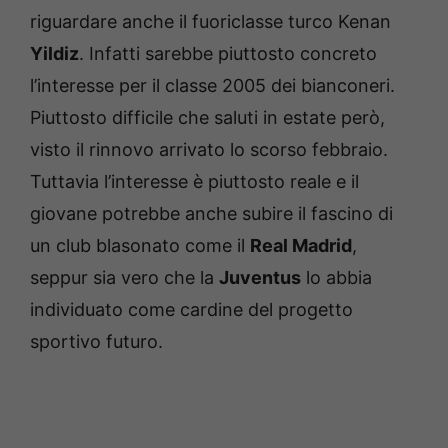
riguardare anche il fuoriclasse turco Kenan
Yildiz
. Infatti sarebbe piuttosto concreto
l’interesse per il classe 2005 dei bianconeri.
Piuttosto difficile che saluti in estate però,
visto il rinnovo arrivato lo scorso febbraio.
Tuttavia l’interesse è piuttosto reale e il
giovane potrebbe anche subire il fascino di
un club blasonato come il
Real Madrid
,
seppur sia vero che la
Juventus
lo abbia
individuato come cardine del progetto
sportivo futuro.