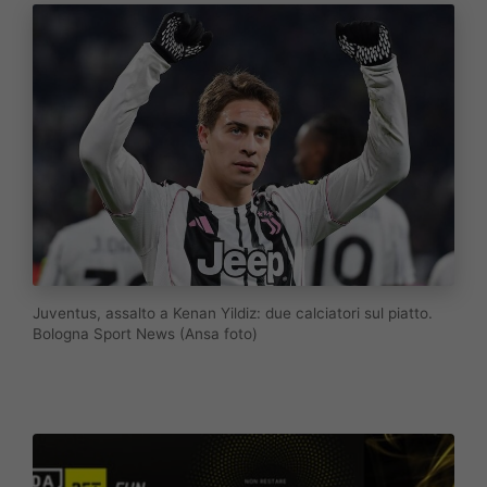
Juventus, assalto a Kenan Yildiz: due calciatori sul piatto.
Bologna Sport News (Ansa foto)