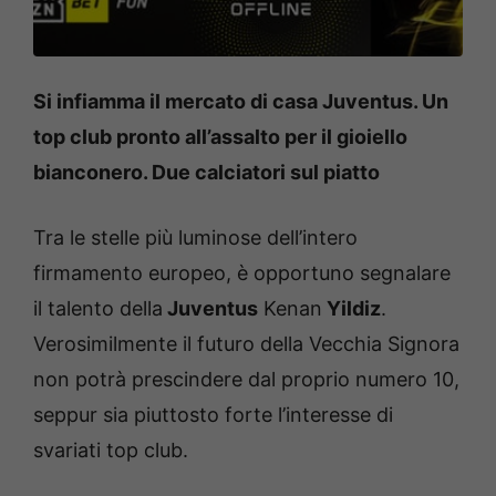
Si infiamma il mercato di casa Juventus. Un
top club pronto all’assalto per il gioiello
bianconero. Due calciatori sul piatto
Tra le stelle più luminose dell’intero
firmamento europeo, è opportuno segnalare
il talento della
Juventus
Kenan
Yildiz
.
Verosimilmente il futuro della Vecchia Signora
non potrà prescindere dal proprio numero 10,
seppur sia piuttosto forte l’interesse di
svariati top club.