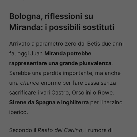
Bologna, riflessioni su
Miranda: i possibili sostituti
Arrivato a parametro zero dal Betis due anni
fa, oggi Juan
Miranda potrebbe
rappresentare una grande plusvalenza
.
Sarebbe una perdita importante, ma anche
una
chance
enorme per fare cassa senza
sacrificare i vari Castro, Orsolini o Rowe.
Sirene da Spagna e Inghilterra
per il terzino
iberico.
Secondo il
Resto del Carlino
, i rumors di