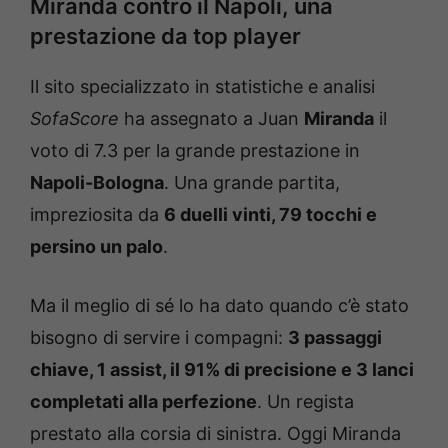
Miranda contro il Napoli, una
prestazione da top player
Il sito specializzato in statistiche e analisi
SofaScore
ha assegnato a Juan
Miranda
il
voto di 7.3 per la grande prestazione in
Napoli-Bologna
. Una grande partita,
impreziosita da
6 duelli vinti, 79 tocchi e
persino un palo
.
Ma il meglio di sé lo ha dato quando c’è stato
bisogno di servire i compagni:
3 passaggi
chiave, 1 assist, il 91% di precisione e 3 lanci
completati alla perfezione
. Un regista
prestato alla corsia di sinistra. Oggi Miranda