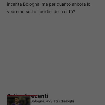
incanta Bologna, ma per quanto ancora lo
vedremo sotto i portici della città?
Articoli recenti
Bologna, avviati i dialoghi