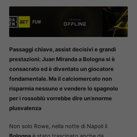
Passaggi chiave, assist decisivi e grandi
prestazioni: Juan Miranda a Bologna si è
consacrato ed è diventato un giocatore
fondamentale. Ma il calciomercato non
risparmia nessuno e vendere lo spagnolo
per i rossoblù vorrebbe dire un’enorme
plusvalenza
Non solo Rowe, nella notte di Napoli il
Bologna
è stato trascinato anche da