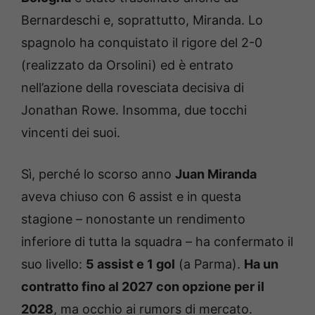
Bernardeschi e, soprattutto, Miranda. Lo
spagnolo ha conquistato il rigore del 2-0
(realizzato da Orsolini) ed è entrato
nell’azione della rovesciata decisiva di
Jonathan Rowe. Insomma, due tocchi
vincenti dei suoi.
Sì, perché lo scorso anno
Juan Miranda
aveva chiuso con 6 assist e in questa
stagione – nonostante un rendimento
inferiore di tutta la squadra – ha confermato il
suo livello:
5 assist e 1 gol
(a Parma).
Ha un
contratto fino al 2027 con opzione per il
2028
, ma occhio ai rumors di mercato.