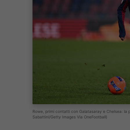
Rowe, primi contatti con Galatasaray e Chelsea: la
Sabattini/Getty Images Via OneFootball)