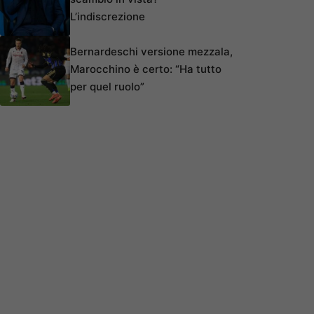
L’indiscrezione
Bernardeschi versione mezzala,
Marocchino è certo: “Ha tutto
per quel ruolo”