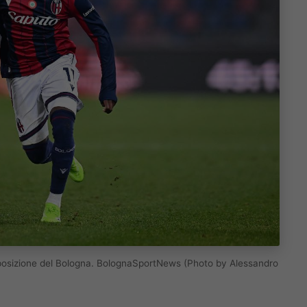
 posizione del Bologna. BolognaSportNews (Photo by Alessandro