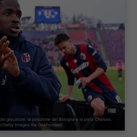
el giocatore: la posizione del Bologna e la pista Chelsea.
/Getty Images Via OneFootball)