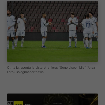
Ct Italia, spunta la pista straniera: "Sono disponibile" (Ansa
Foto) Bolognasportnews