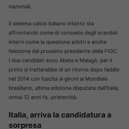
nazionali.
Il sistema calcio italiano intanto sta
affrontando come di consueto degli scandali
interni come la questione arbitri e anche
l’elezione del prossimo presidente della FIGC.
I due candidati sono Abete e Malagò, per il
primo si tratterebbe di un ritorno dopo l’addio
nel 2014 con l’uscita ai gironi al Mondiale
brasiliano, ultima edizione disputata dall’Italia,
ormai 12 anni fa, un’eternità.
Italia, arriva la candidatura a
sorpresa