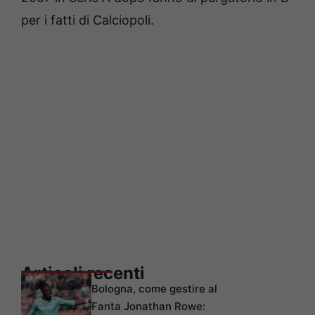
per i fatti di Calciopoli.
Articoli recenti
Bologna, come gestire al
Fanta Jonathan Rowe: