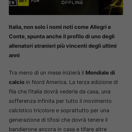
Italia, non solo i nomi noti come Allegri e
Conte, spunta anche il profilo di uno degli
allenatori stranieri più vincenti degli ultimi
anni
Tra meno di un mese inizierà il
Mondiale di
calcio
in Nord America. La terza edizione di
fila che l’Italia dovrà vederla da casa, una
sofferenza infinita per tutto il movimento
calcistico tricolore e soprattutto per una
generazione di tifosi che dovrà tenere il
bandierone ancora in casa e tifare altre