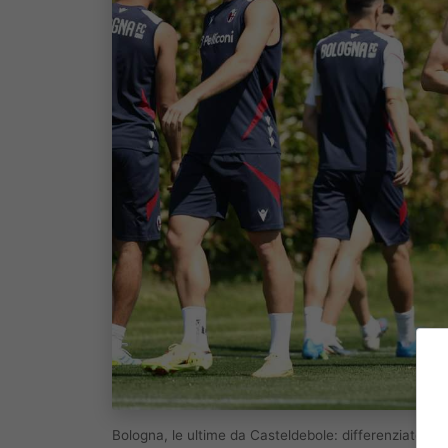
Bologna, le ultime da Casteldebole: differenziato p