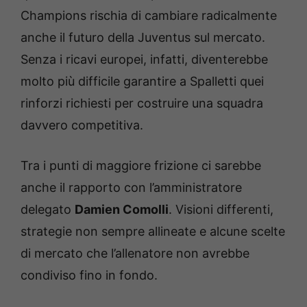
Champions rischia di cambiare radicalmente
anche il futuro della Juventus sul mercato.
Senza i ricavi europei, infatti, diventerebbe
molto più difficile garantire a Spalletti quei
rinforzi richiesti per costruire una squadra
davvero competitiva.
Tra i punti di maggiore frizione ci sarebbe
anche il rapporto con l’amministratore
delegato
Damien Comolli
. Visioni differenti,
strategie non sempre allineate e alcune scelte
di mercato che l’allenatore non avrebbe
condiviso fino in fondo.