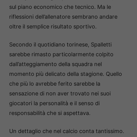
sul piano economico che tecnico. Ma le
riflessioni dell’allenatore sembrano andare
oltre il semplice risultato sportivo.
Secondo il quotidiano torinese, Spalletti
sarebbe rimasto particolarmente colpito
dall’atteggiamento della squadra nel
momento più delicato della stagione. Quello
che più lo avrebbe ferito sarebbe la
sensazione di non aver trovato nei suoi
giocatori la personalità e il senso di
responsabilità che si aspettava.
Un dettaglio che nel calcio conta tantissimo.