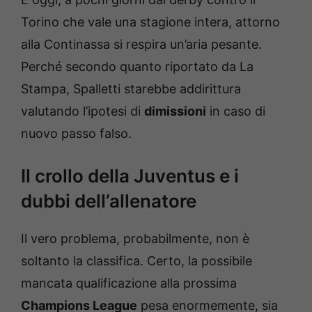
Torino che vale una stagione intera, attorno
alla Continassa si respira un’aria pesante.
Perché secondo quanto riportato da La
Stampa, Spalletti starebbe addirittura
valutando l’ipotesi di
dimissioni
in caso di
nuovo passo falso.
Il crollo della Juventus e i
dubbi dell’allenatore
Il vero problema, probabilmente, non è
soltanto la classifica. Certo, la possibile
mancata qualificazione alla prossima
Champions League
pesa enormemente, sia