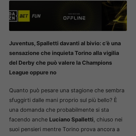
Juventus, Spalletti davanti al bivio: c’è una
sensazione che inquieta Torino alla vigilia
del Derby che può valere la Champions
League oppure no
Quanto può pesare una stagione che sembra
sfuggirti dalle mani proprio sul più bello? È
una domanda che probabilmente si sta
facendo anche
Luciano Spalletti
, chiuso nei
suoi pensieri mentre Torino prova ancora a