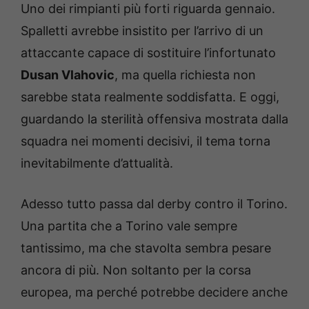
Uno dei rimpianti più forti riguarda gennaio.
Spalletti avrebbe insistito per l’arrivo di un
attaccante capace di sostituire l’infortunato
Dusan Vlahovic
, ma quella richiesta non
sarebbe stata realmente soddisfatta. E oggi,
guardando la sterilità offensiva mostrata dalla
squadra nei momenti decisivi, il tema torna
inevitabilmente d’attualità.
Adesso tutto passa dal derby contro il Torino.
Una partita che a Torino vale sempre
tantissimo, ma che stavolta sembra pesare
ancora di più. Non soltanto per la corsa
europea, ma perché potrebbe decidere anche