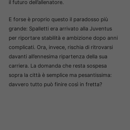
il futuro dell’allenatore.
E forse è proprio questo il paradosso più
grande: Spalletti era arrivato alla Juventus
per riportare stabilità e ambizione dopo anni
complicati. Ora, invece, rischia di ritrovarsi
davanti all’ennesima ripartenza della sua
carriera. La domanda che resta sospesa
sopra la città è semplice ma pesantissima:
davvero tutto può finire così in fretta?