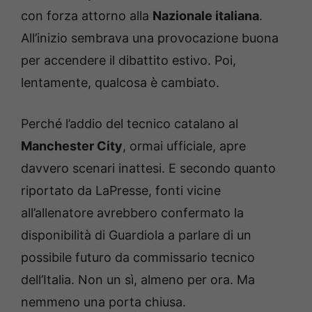
con forza attorno alla
Nazionale italiana
.
All’inizio sembrava una provocazione buona
per accendere il dibattito estivo. Poi,
lentamente, qualcosa è cambiato.
Perché l’addio del tecnico catalano al
Manchester City
, ormai ufficiale, apre
davvero scenari inattesi. E secondo quanto
riportato da LaPresse, fonti vicine
all’allenatore avrebbero confermato la
disponibilità di Guardiola a parlare di un
possibile futuro da commissario tecnico
dell’Italia. Non un sì, almeno per ora. Ma
nemmeno una porta chiusa.