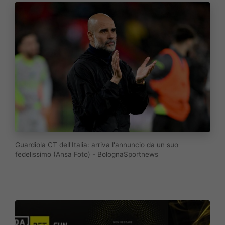
Guardiola CT dell'Italia: arriva l'annuncio da un suo
fedelissimo (Ansa Foto) - BolognaSportnews