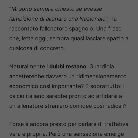
“
Mi sono sempre chiesto se avesse
l’ambizione di allenare una Nazionale
”, ha
raccontato l’allenatore spagnolo. Una frase
che, letta oggi, sembra quasi lasciare spazio a
qualcosa di concreto.
Naturalmente i
dubbi restano
. Guardiola
accetterebbe davvero un ridimensionamento
economico così importante? E soprattutto: il
calcio italiano sarebbe pronto ad affidarsi a
un allenatore straniero con idee così radicali?
Forse è ancora presto per parlare di trattativa
vera e propria. Però una sensazione emerge