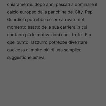
chiaramente: dopo anni passati a dominare il
calcio europeo dalla panchina del City, Pep
Guardiola potrebbe essere arrivato nel
momento esatto della sua carriera in cui
contano più le motivazioni che i trofei. E a
quel punto, l’azzurro potrebbe diventare
qualcosa di molto più di una semplice
suggestione estiva.