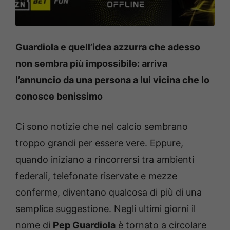
Guardiola e quell’idea azzurra che adesso
non sembra più impossibile: arriva
l’annuncio da una persona a lui vicina che lo
conosce benissimo
Ci sono notizie che nel calcio sembrano
troppo grandi per essere vere. Eppure,
quando iniziano a rincorrersi tra ambienti
federali, telefonate riservate e mezze
conferme, diventano qualcosa di più di una
semplice suggestione. Negli ultimi giorni il
nome di
Pep Guardiola
è tornato a circolare