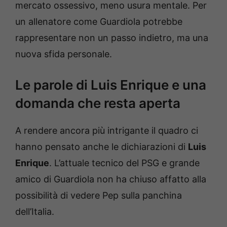
mercato ossessivo, meno usura mentale. Per
un allenatore come Guardiola potrebbe
rappresentare non un passo indietro, ma una
nuova sfida personale.
Le parole di Luis Enrique e una
domanda che resta aperta
A rendere ancora più intrigante il quadro ci
hanno pensato anche le dichiarazioni di
Luis
Enrique
. L’attuale tecnico del PSG e grande
amico di Guardiola non ha chiuso affatto alla
possibilità di vedere Pep sulla panchina
dell’Italia.