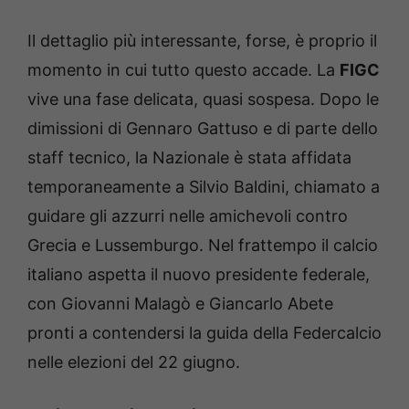
Il dettaglio più interessante, forse, è proprio il
momento in cui tutto questo accade. La
FIGC
vive una fase delicata, quasi sospesa. Dopo le
dimissioni di Gennaro Gattuso e di parte dello
staff tecnico, la Nazionale è stata affidata
temporaneamente a Silvio Baldini, chiamato a
guidare gli azzurri nelle amichevoli contro
Grecia e Lussemburgo. Nel frattempo il calcio
italiano aspetta il nuovo presidente federale,
con Giovanni Malagò e Giancarlo Abete
pronti a contendersi la guida della Federcalcio
nelle elezioni del 22 giugno.