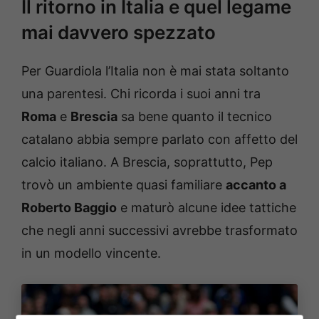
Il ritorno in Italia e quel legame
mai davvero spezzato
Per Guardiola l’Italia non è mai stata soltanto
una parentesi. Chi ricorda i suoi anni tra
Roma
e
Brescia
sa bene quanto il tecnico
catalano abbia sempre parlato con affetto del
calcio italiano. A Brescia, soprattutto, Pep
trovò un ambiente quasi familiare
accanto a
Roberto Baggio
e maturò alcune idee tattiche
che negli anni successivi avrebbe trasformato
in un modello vincente.