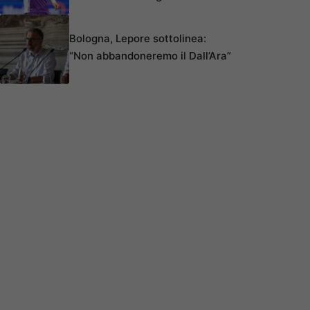
Bologna, Lepore sottolinea:
“Non abbandoneremo il Dall’Ara”