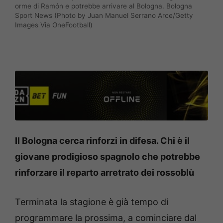
orme di Ramón e potrebbe arrivare al Bologna. Bologna
Sport News (Photo by Juan Manuel Serrano Arce/Getty
Images Via OneFootball)
Il Bologna cerca rinforzi in difesa. Chi è il
giovane prodigioso spagnolo che potrebbe
rinforzare il reparto arretrato dei rossoblù
Terminata la stagione è già tempo di
programmare la prossima, a cominciare dal