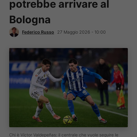
potrebbe arrivare al
Bologna
Federico Russo
27 Maggio 2026 - 10:00
Chi è Víctor Valdepeñas: il centrale che vuole seguire le