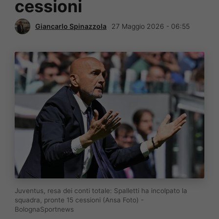
cessioni
Giancarlo Spinazzola
27 Maggio 2026 - 06:55
Juventus, resa dei conti totale: Spalletti ha incolpato la
squadra, pronte 15 cessioni (Ansa Foto) -
BolognaSportnews