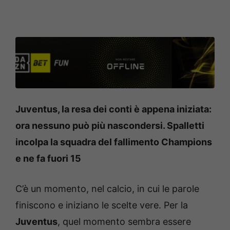
Juventus, la resa dei conti è appena iniziata:
ora nessuno può più nascondersi. Spalletti
incolpa la squadra del fallimento Champions
e ne fa fuori 15
C’è un momento, nel calcio, in cui le parole
finiscono e iniziano le scelte vere. Per la
Juventus
, quel momento sembra essere