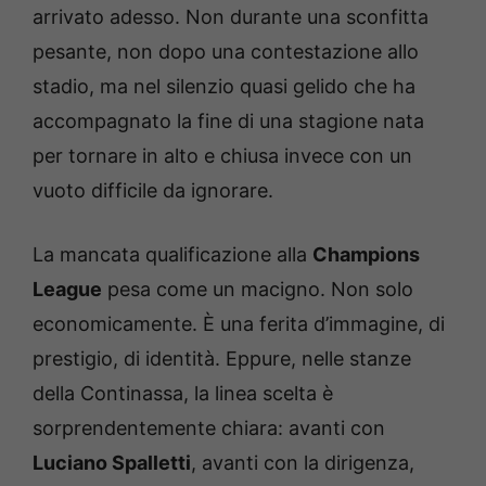
arrivato adesso. Non durante una sconfitta
pesante, non dopo una contestazione allo
stadio, ma nel silenzio quasi gelido che ha
accompagnato la fine di una stagione nata
per tornare in alto e chiusa invece con un
vuoto difficile da ignorare.
La mancata qualificazione alla
Champions
League
pesa come un macigno. Non solo
economicamente. È una ferita d’immagine, di
prestigio, di identità. Eppure, nelle stanze
della Continassa, la linea scelta è
sorprendentemente chiara: avanti con
Luciano Spalletti
, avanti con la dirigenza,