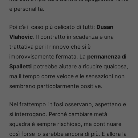
e personalità.
Poi c’è il caso più delicato di tutti:
Dusan
Vlahovic
. Il contratto in scadenza e una
trattativa per il rinnovo che si è
improvvisamente fermata. La
permanenza di
Spalletti
potrebbe aiutare a ricucire qualcosa,
ma il tempo corre veloce e le sensazioni non
sembrano particolarmente positive.
Nel frattempo i tifosi osservano, aspettano e
si interrogano. Perché cambiare metà
squadra è sempre rischioso, ma continuare
così forse lo sarebbe ancora di più. E allora la