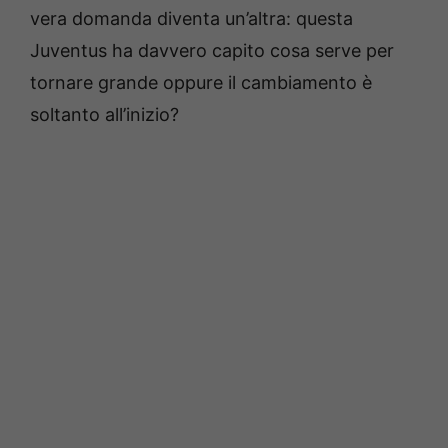
vera domanda diventa un’altra: questa
Juventus ha davvero capito cosa serve per
tornare grande oppure il cambiamento è
soltanto all’inizio?