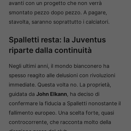
avanti con un progetto che non verrà
smontato pezzo dopo pezzo. A pagare,
stavolta, saranno soprattutto i calciatori.
Spalletti resta: la Juventus
riparte dalla continuità
Negli ultimi anni, il mondo bianconero ha
spesso reagito alle delusioni con rivoluzioni
immediate. Questa volta no. La proprietà,
guidata da
John Elkann
, ha deciso di
confermare la fiducia a Spalletti nonostante il
fallimento europeo. Una scelta forte, quasi
controcorrente, che racconta molto della