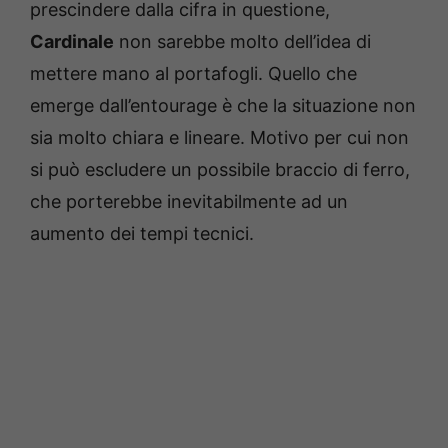
prescindere dalla cifra in questione,
Cardinale
non sarebbe molto dell’idea di
mettere mano al portafogli. Quello che
emerge dall’entourage è che la situazione non
sia molto chiara e lineare. Motivo per cui non
si può escludere un possibile braccio di ferro,
che porterebbe inevitabilmente ad un
aumento dei tempi tecnici.