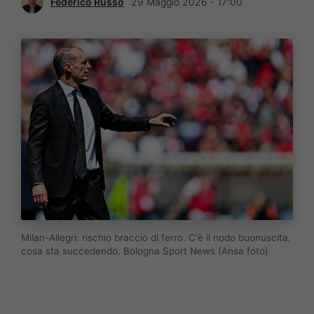
Federico Russo
29 Maggio 2026 - 17:00
Milan-Allegri: rischio braccio di ferro. C'è il nodo buonuscita,
cosa sta succedendo. Bologna Sport News (Ansa foto)