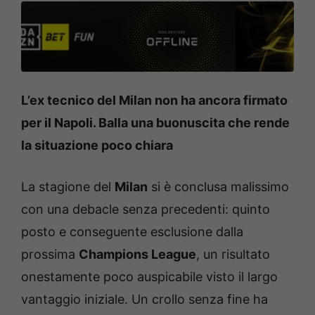
L’ex tecnico del Milan non ha ancora firmato
per il Napoli. Balla una buonuscita che rende
la situazione poco chiara
La stagione del
Milan
si è conclusa malissimo
con una debacle senza precedenti: quinto
posto e conseguente esclusione dalla
prossima
Champions League
, un risultato
onestamente poco auspicabile visto il largo
vantaggio iniziale. Un crollo senza fine ha