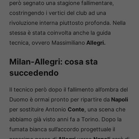
però segnato una stagione fallimentare,
costringendo i vertici del club ad una
rivoluzione interna piuttosto profonda. Nella
stessa è stata coinvolta anche la guida
tecnica, ovvero Massimiliano
Allegri.
Milan-Allegri: cosa sta
succedendo
Il tecnico però dopo il fallimento all’ombra del
Duomo è ormai pronto per ripartire da
Napoli
per sostituire Antonio
Conte
, una scena che
abbiamo già visto anni fa a Torino. Dopo la
fumata bianca sull’accordo progettuale il