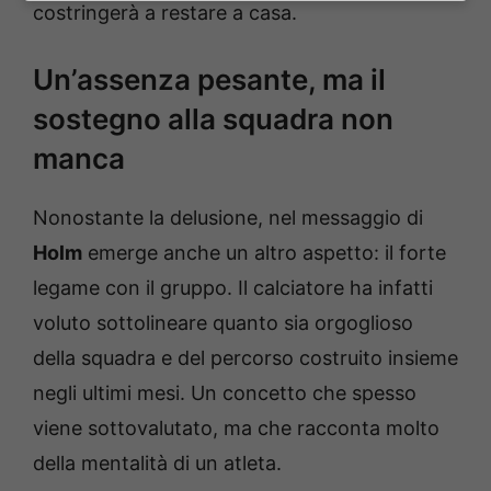
costringerà a restare a casa.
Un’assenza pesante, ma il
sostegno alla squadra non
manca
Nonostante la delusione, nel messaggio di
Holm
emerge anche un altro aspetto: il forte
legame con il gruppo. Il calciatore ha infatti
voluto sottolineare quanto sia orgoglioso
della squadra e del percorso costruito insieme
negli ultimi mesi. Un concetto che spesso
viene sottovalutato, ma che racconta molto
della mentalità di un atleta.