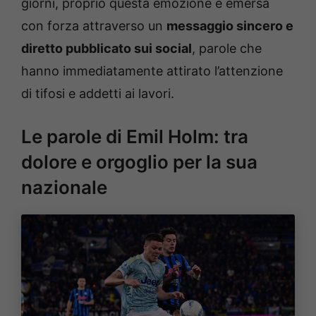
giorni, proprio questa emozione è emersa
con forza attraverso un
messaggio sincero e
diretto pubblicato sui social
, parole che
hanno immediatamente attirato l’attenzione
di tifosi e addetti ai lavori.
Le parole di Emil Holm: tra
dolore e orgoglio per la sua
nazionale