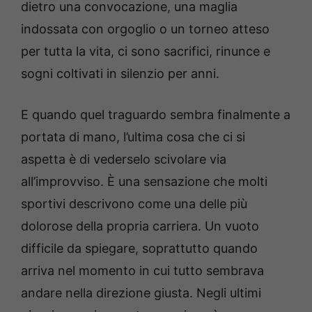
dietro una convocazione, una maglia
indossata con orgoglio o un torneo atteso
per tutta la vita, ci sono sacrifici, rinunce e
sogni coltivati in silenzio per anni.
E quando quel traguardo sembra finalmente a
portata di mano, l’ultima cosa che ci si
aspetta è di vederselo scivolare via
all’improvviso. È una sensazione che molti
sportivi descrivono come una delle più
dolorose della propria carriera. Un vuoto
difficile da spiegare, soprattutto quando
arriva nel momento in cui tutto sembrava
andare nella direzione giusta. Negli ultimi