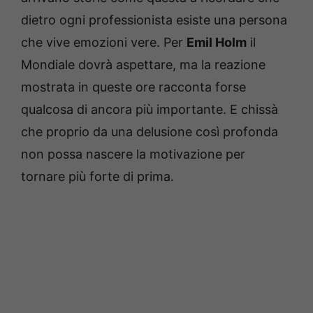
dietro ogni professionista esiste una persona
che vive emozioni vere. Per
Emil Holm
il
Mondiale dovrà aspettare, ma la reazione
mostrata in queste ore racconta forse
qualcosa di ancora più importante. E chissà
che proprio da una delusione così profonda
non possa nascere la motivazione per
tornare più forte di prima.