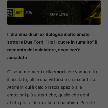
Il dramma di un ex Bologna molto amato
sotto le Due Torri: “Ho il cuore in tumulto” il
racconto del calciatore, ecco cos’è
accaduto
Ci sono momenti nello
sport
che vanno oltre
il risultato, oltre una vittoria o una sconfitta.
Attimi in cui il calcio lascia spazio alle
emozioni più autentiche, quelle che ogni
atleta porta dentro fin da bambino. Perché