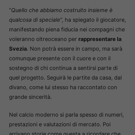
“
Quello che abbiamo costruito insieme è
qualcosa di speciale
“, ha spiegato il giocatore,
manifestando piena fiducia nei compagni che
voleranno oltreoceano per
rappresentare la
Svezia
. Non potrà essere in campo, ma sarà
comunque presente con il cuore e con il
sostegno di chi continua a sentirsi parte di
quel progetto. Seguirà le partite da casa, dal
divano, come lui stesso ha raccontato con
grande sincerità.
Nel calcio moderno si parla spesso di numeri,
prestazioni e valutazioni di mercato. Poi
arrivano storie come questa a ricordare che