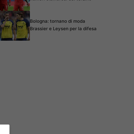
Bologna: tornano di moda
Brassier e Leysen per la difesa