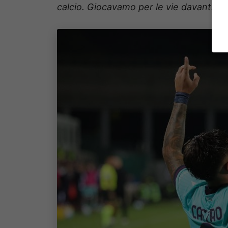
calcio. Giocavamo per le vie davanti a c