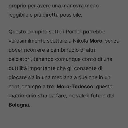
proprio per avere una manovra meno
leggibile e più diretta possibile.
Questo compito sotto i Portici potrebbe
verosimilmente spettare a Nikola
Moro
, senza
dover ricorrere a cambi ruolo di altri
calciatori, tenendo comunque conto di una
duttilità importante che gli consente di
giocare sia in una mediana a due che in un
centrocampo a tre.
Moro-Tedesco
: questo
matrimonio s’ha da fare, ne vale il futuro del
Bologna
.