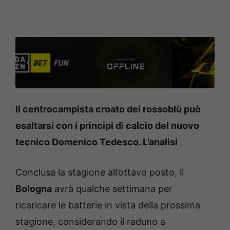
Il centrocampista croato dei rossoblù può
esaltarsi con i principi di calcio del nuovo
tecnico Domenico Tedesco. L’analisi
Conclusa la stagione all’ottavo posto, il
Bologna
avrà qualche settimana per
ricaricare le batterie in vista della prossima
stagione, considerando il raduno a