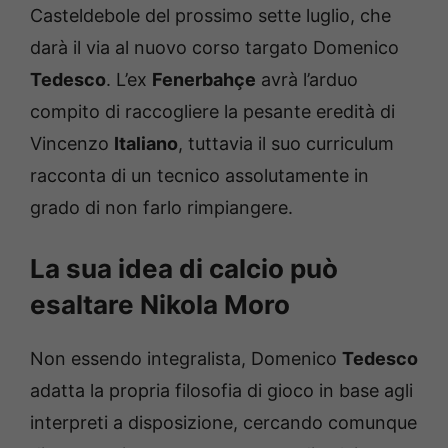
Casteldebole del prossimo sette luglio, che
darà il via al nuovo corso targato Domenico
Tedesco
. L’ex
Fenerbahçe
avrà l’arduo
compito di raccogliere la pesante eredità di
Vincenzo
Italiano
, tuttavia il suo curriculum
racconta di un tecnico assolutamente in
grado di non farlo rimpiangere.
La sua idea di calcio può
esaltare Nikola Moro
Non essendo integralista, Domenico
Tedesco
adatta la propria filosofia di gioco in base agli
interpreti a disposizione, cercando comunque