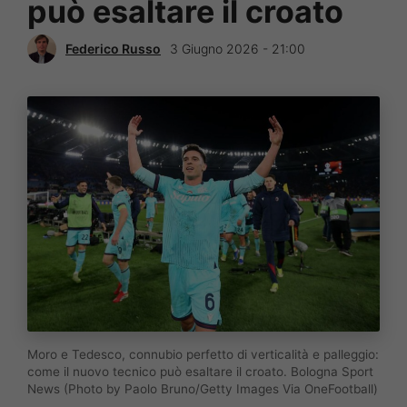
può esaltare il croato
Federico Russo
3 Giugno 2026 - 21:00
Moro e Tedesco, connubio perfetto di verticalità e palleggio:
come il nuovo tecnico può esaltare il croato. Bologna Sport
News (Photo by Paolo Bruno/Getty Images Via OneFootball)