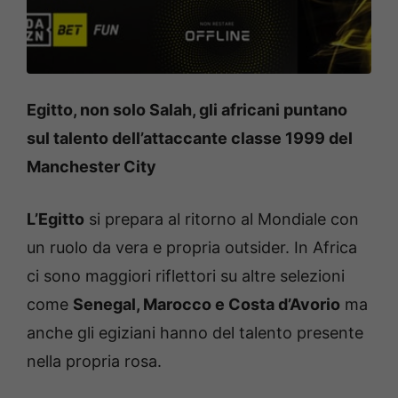
Egitto, non solo Salah, gli africani puntano
sul talento dell’attaccante classe 1999 del
Manchester City
L’Egitto
si prepara al ritorno al Mondiale con
un ruolo da vera e propria outsider. In Africa
ci sono maggiori riflettori su altre selezioni
come
Senegal, Marocco e Costa d’Avorio
ma
anche gli egiziani hanno del talento presente
nella propria rosa.