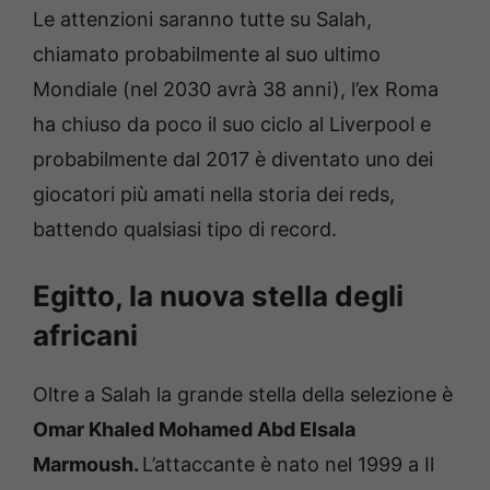
Le attenzioni saranno tutte su Salah,
chiamato probabilmente al suo ultimo
Mondiale (nel 2030 avrà 38 anni), l’ex Roma
ha chiuso da poco il suo ciclo al Liverpool e
probabilmente dal 2017 è diventato uno dei
giocatori più amati nella storia dei reds,
battendo qualsiasi tipo di record.
Egitto, la nuova stella degli
africani
Oltre a Salah la grande stella della selezione è
Omar Khaled Mohamed Abd Elsala
Marmoush.
L’attaccante è nato nel 1999 a Il