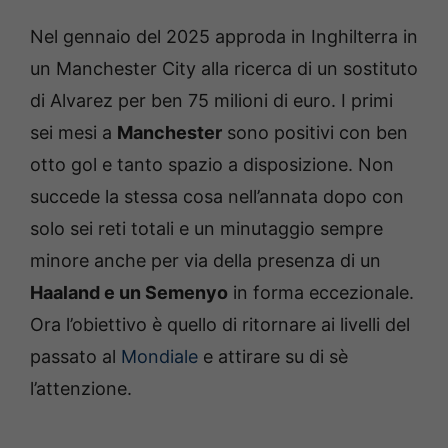
Nel gennaio del 2025 approda in Inghilterra in
un Manchester City alla ricerca di un sostituto
di Alvarez per ben 75 milioni di euro. I primi
sei mesi a
Manchester
sono positivi con ben
otto gol e tanto spazio a disposizione. Non
succede la stessa cosa nell’annata dopo con
solo sei reti totali e un minutaggio sempre
minore anche per via della presenza di un
Haaland e un Semenyo
in forma eccezionale.
Ora l’obiettivo è quello di ritornare ai livelli del
passato al
Mondiale
e attirare su di sè
l’attenzione.