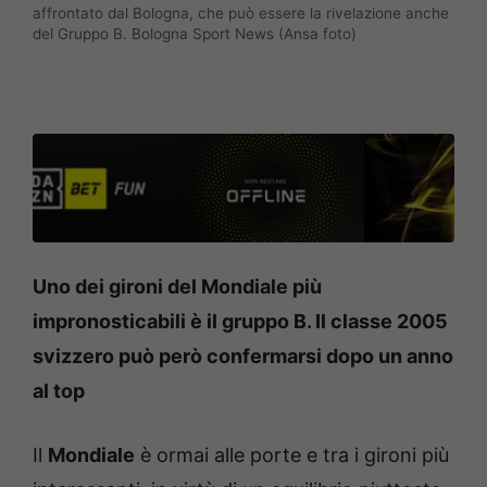
affrontato dal Bologna, che può essere la rivelazione anche
del Gruppo B. Bologna Sport News (Ansa foto)
Uno dei gironi del Mondiale più
impronosticabili è il gruppo B. Il classe 2005
svizzero può però confermarsi dopo un anno
al top
Il
Mondiale
è ormai alle porte e tra i gironi più