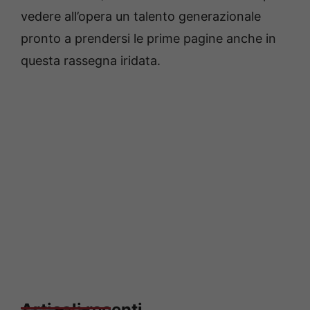
vedere all’opera un talento generazionale
pronto a prendersi le prime pagine anche in
questa rassegna iridata.
Articoli recenti