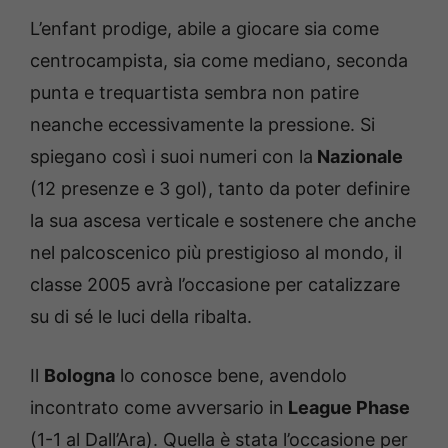
L’enfant prodige, abile a giocare sia come
centrocampista, sia come mediano, seconda
punta e trequartista sembra non patire
neanche eccessivamente la pressione. Si
spiegano così i suoi numeri con la
Nazionale
(12 presenze e 3 gol), tanto da poter definire
la sua ascesa verticale e sostenere che anche
nel palcoscenico più prestigioso al mondo, il
classe 2005 avrà l’occasione per catalizzare
su di sé le luci della ribalta.
Il
Bologna
lo conosce bene, avendolo
incontrato come avversario in
League Phase
(1-1 al Dall’Ara). Quella è stata l’occasione per