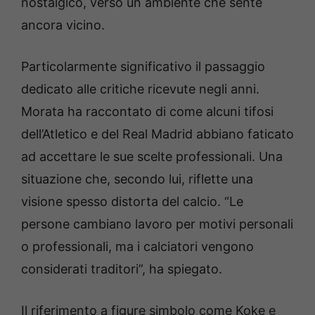
nostalgico, verso un ambiente che sente
ancora vicino.
Particolarmente significativo il passaggio
dedicato alle critiche ricevute negli anni.
Morata ha raccontato di come alcuni tifosi
dell’Atletico e del Real Madrid abbiano faticato
ad accettare le sue scelte professionali. Una
situazione che, secondo lui, riflette una
visione spesso distorta del calcio. “Le
persone cambiano lavoro per motivi personali
o professionali, ma i calciatori vengono
considerati traditori”, ha spiegato.
Il riferimento a figure simbolo come Koke e