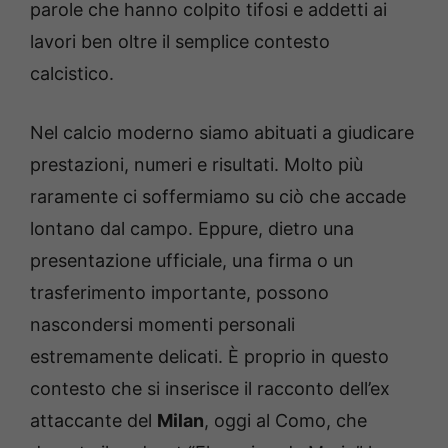
parole che hanno colpito tifosi e addetti ai
lavori ben oltre il semplice contesto
calcistico.
Nel calcio moderno siamo abituati a giudicare
prestazioni, numeri e risultati. Molto più
raramente ci soffermiamo su ciò che accade
lontano dal campo. Eppure, dietro una
presentazione ufficiale, una firma o un
trasferimento importante, possono
nascondersi momenti personali
estremamente delicati. È proprio in questo
contesto che si inserisce il racconto dell’ex
attaccante del
Milan
, oggi al Como, che