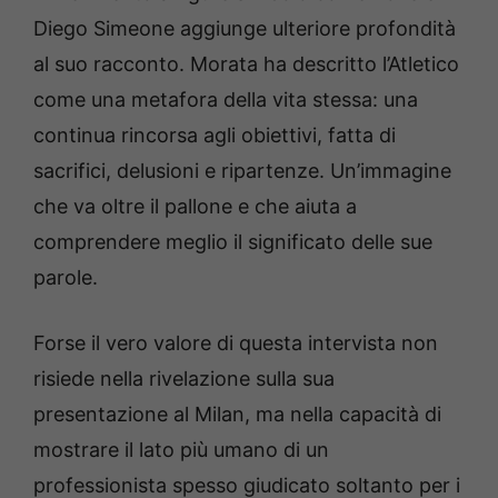
Diego Simeone aggiunge ulteriore profondità
al suo racconto. Morata ha descritto l’Atletico
come una metafora della vita stessa: una
continua rincorsa agli obiettivi, fatta di
sacrifici, delusioni e ripartenze. Un’immagine
che va oltre il pallone e che aiuta a
comprendere meglio il significato delle sue
parole.
Forse il vero valore di questa intervista non
risiede nella rivelazione sulla sua
presentazione al Milan, ma nella capacità di
mostrare il lato più umano di un
professionista spesso giudicato soltanto per i