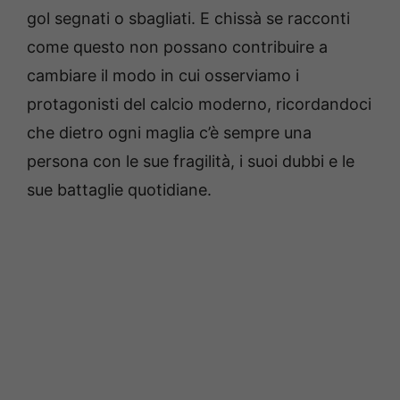
gol segnati o sbagliati. E chissà se racconti
come questo non possano contribuire a
cambiare il modo in cui osserviamo i
protagonisti del calcio moderno, ricordandoci
che dietro ogni maglia c’è sempre una
persona con le sue fragilità, i suoi dubbi e le
sue battaglie quotidiane.