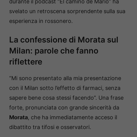
durante il podcast “El camino de Mario” ha
svelato un retroscena sorprendente sulla sua
esperienza in rossonero.
La confessione di Morata sul
Milan: parole che fanno
riflettere
“Mi sono presentato alla mia presentazione
con il Milan sotto l’effetto di farmaci, senza
sapere bene cosa stessi facendo”. Una frase
forte, pronunciata con grande sincerità da
Morata
, che ha immediatamente acceso il
dibattito tra tifosi e osservatori.