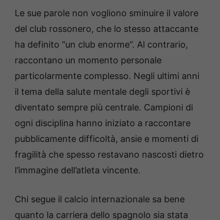
Le sue parole non vogliono sminuire il valore
del club rossonero, che lo stesso attaccante
ha definito “un club enorme”. Al contrario,
raccontano un momento personale
particolarmente complesso. Negli ultimi anni
il tema della salute mentale degli sportivi è
diventato sempre più centrale. Campioni di
ogni disciplina hanno iniziato a raccontare
pubblicamente difficoltà, ansie e momenti di
fragilità che spesso restavano nascosti dietro
l’immagine dell’atleta vincente.
Chi segue il calcio internazionale sa bene
quanto la carriera dello spagnolo sia stata