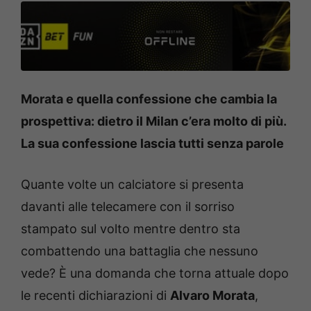
Morata e quella confessione che cambia la
prospettiva: dietro il Milan c’era molto di più.
La sua confessione lascia tutti senza parole
Quante volte un calciatore si presenta
davanti alle telecamere con il sorriso
stampato sul volto mentre dentro sta
combattendo una battaglia che nessuno
vede? È una domanda che torna attuale dopo
le recenti dichiarazioni di
Alvaro Morata
,