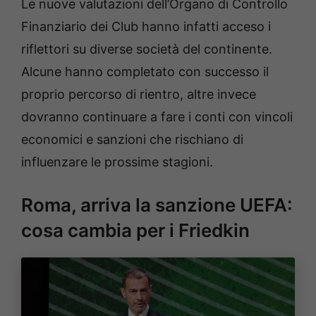
Le nuove valutazioni dell’Organo di Controllo
Finanziario dei Club hanno infatti acceso i
riflettori su diverse società del continente.
Alcune hanno completato con successo il
proprio percorso di rientro, altre invece
dovranno continuare a fare i conti con vincoli
economici e sanzioni che rischiano di
influenzare le prossime stagioni.
Roma, arriva la sanzione UEFA:
cosa cambia per i Friedkin