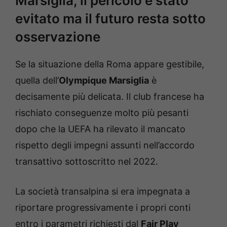
Marsiglia, il pericolo è stato
evitato ma il futuro resta sotto
osservazione
Se la situazione della Roma appare gestibile,
quella dell’
Olympique Marsiglia
è
decisamente più delicata. Il club francese ha
rischiato conseguenze molto più pesanti
dopo che la UEFA ha rilevato il mancato
rispetto degli impegni assunti nell’accordo
transattivo sottoscritto nel 2022.
La società transalpina si era impegnata a
riportare progressivamente i propri conti
entro i parametri richiesti dal
Fair Play