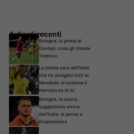
Articoli recenti
Bologna, la prima di
Dovbyk: cosa gli chiede
Tedesco
La bestia nera dell’Inter
che ha stregato tutti al
Mondiale: si scatena il
mercato su di lui
Bologna, la nuova
suggestione arriva
dall’Italia: si pensa a
Koopmeiners