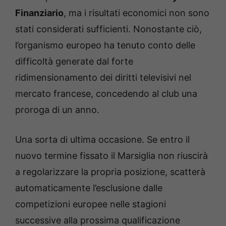
Finanziario
, ma i risultati economici non sono
stati considerati sufficienti. Nonostante ciò,
l’organismo europeo ha tenuto conto delle
difficoltà generate dal forte
ridimensionamento dei diritti televisivi nel
mercato francese, concedendo al club una
proroga di un anno.
Una sorta di ultima occasione. Se entro il
nuovo termine fissato il Marsiglia non riuscirà
a regolarizzare la propria posizione, scatterà
automaticamente l’esclusione dalle
competizioni europee nelle stagioni
successive alla prossima qualificazione