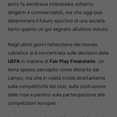
anno fa sembrava interessare soltanto
dirigenti e commercialisti, ma che oggi può
determinare il futuro sportivo di una società
tanto quanto un gol segnato all’ultimo minuto.
Negli ultimi giorni l’attenzione del mondo
calcistico si è concentrata sulle decisioni della
UEFA
in materia di
Fair Play Finanziario
. Un
tema spesso percepito come distante dal
campo, ma che in realtà incide direttamente
sulla competitività dei club, sulla costruzione
delle rose e persino sulla partecipazione alle
competizioni europee.