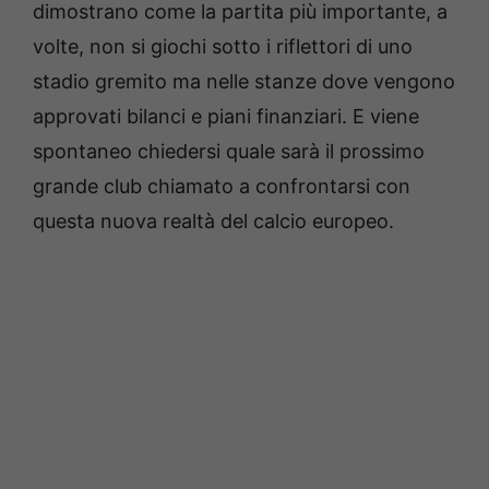
dimostrano come la partita più importante, a
volte, non si giochi sotto i riflettori di uno
stadio gremito ma nelle stanze dove vengono
approvati bilanci e piani finanziari. E viene
spontaneo chiedersi quale sarà il prossimo
grande club chiamato a confrontarsi con
questa nuova realtà del calcio europeo.