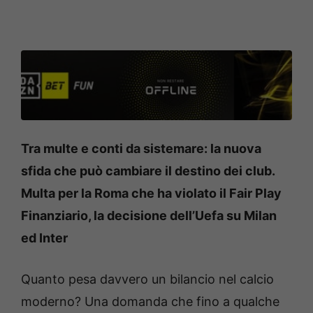
Tra multe e conti da sistemare: la nuova
sfida che può cambiare il destino dei club.
Multa per la Roma che ha violato il Fair Play
Finanziario, la decisione dell’Uefa su Milan
ed Inter
Quanto pesa davvero un bilancio nel calcio
moderno? Una domanda che fino a qualche