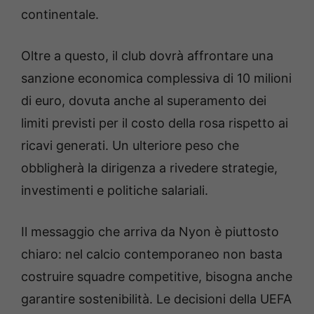
continentale.
Oltre a questo, il club dovrà affrontare una
sanzione economica complessiva di 10 milioni
di euro, dovuta anche al superamento dei
limiti previsti per il costo della rosa rispetto ai
ricavi generati. Un ulteriore peso che
obbligherà la dirigenza a rivedere strategie,
investimenti e politiche salariali.
Il messaggio che arriva da Nyon è piuttosto
chiaro: nel calcio contemporaneo non basta
costruire squadre competitive, bisogna anche
garantire sostenibilità. Le decisioni della UEFA