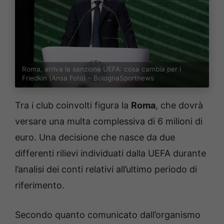
Roma, arriva la sanzione UEFA: cosa cambia per i
Friedkin (Ansa Foto) – BolognaSportnews
Tra i club coinvolti figura la
Roma
, che dovrà
versare una multa complessiva di 6 milioni di
euro. Una decisione che nasce da due
differenti rilievi individuati dalla UEFA durante
l’analisi dei conti relativi all’ultimo periodo di
riferimento.
Secondo quanto comunicato dall’organismo