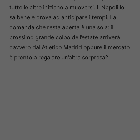
tutte le altre iniziano a muoversi. Il Napoli lo
sa bene e prova ad anticipare i tempi. La
domanda che resta aperta è una sola: il
prossimo grande colpo dell’estate arriverà
davvero dall’Atletico Madrid oppure il mercato
è pronto a regalare un’altra sorpresa?