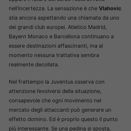
nell’incertezza. La sensazione è che
Vlahovic
stia ancora aspettando una chiamata da uno
dei grandi club europei. Atletico Madrid,
Bayern Monaco e Barcellona continuano a
essere destinazioni affascinanti, ma al
momento nessuna trattativa sembra
realmente decollata.
Nel frattempo la Juventus osserva con
attenzione l’evolversi della situazione,
consapevole che ogni movimento nel
mercato degli attaccanti può generare un
effetto domino. Ed è proprio questo il punto
più interessante. Se una pedina si sposta,