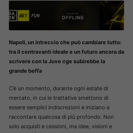
Napoli, un intreccio che può cambiare tutto:
tra il centravanti ideale e un futuro ancora da
scrivere con la Juve cge subirebbe la
grande beffa
C’è un momento, durante ogni estate di
mercato, in cui le trattative smettono di
essere semplici indiscrezioni e iniziano a
raccontare qualcosa di più profondo. Non
solo acquisti e cessioni, ma idee, visioni e