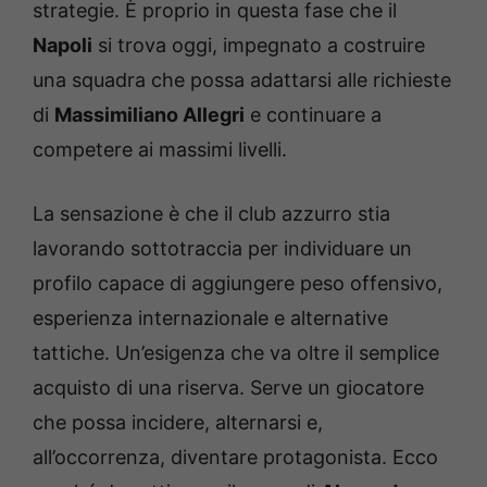
strategie. È proprio in questa fase che il
Napoli
si trova oggi, impegnato a costruire
una squadra che possa adattarsi alle richieste
di
Massimiliano Allegri
e continuare a
competere ai massimi livelli.
La sensazione è che il club azzurro stia
lavorando sottotraccia per individuare un
profilo capace di aggiungere peso offensivo,
esperienza internazionale e alternative
tattiche. Un’esigenza che va oltre il semplice
acquisto di una riserva. Serve un giocatore
che possa incidere, alternarsi e,
all’occorrenza, diventare protagonista. Ecco