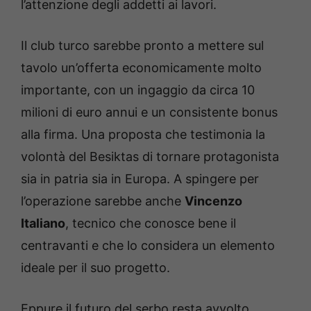
l’attenzione degli addetti ai lavori.
Il club turco sarebbe pronto a mettere sul
tavolo un’offerta economicamente molto
importante, con un ingaggio da circa 10
milioni di euro annui e un consistente bonus
alla firma. Una proposta che testimonia la
volontà del Besiktas di tornare protagonista
sia in patria sia in Europa. A spingere per
l’operazione sarebbe anche
Vincenzo
Italiano
, tecnico che conosce bene il
centravanti e che lo considera un elemento
ideale per il suo progetto.
Eppure il futuro del serbo resta avvolto