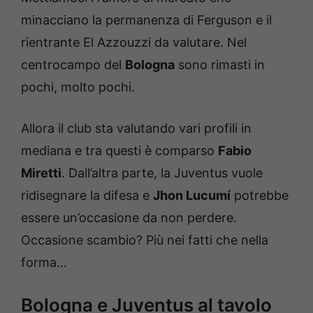
minacciano la permanenza di Ferguson e il
rientrante El Azzouzzi da valutare. Nel
centrocampo del
Bologna
sono rimasti in
pochi, molto pochi.
Allora il club sta valutando vari profili in
mediana e tra questi è comparso
Fabio
Miretti
. Dall’altra parte, la Juventus vuole
ridisegnare la difesa e
Jhon Lucumí
potrebbe
essere un’occasione da non perdere.
Occasione scambio? Più nei fatti che nella
forma…
Bologna e Juventus al tavolo