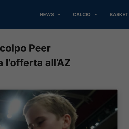
NEWS
CALCIO
BASKET
 colpo Peer
l’offerta all’AZ