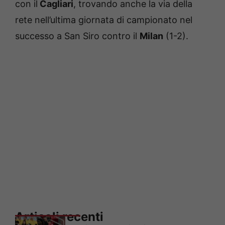
con il
Cagliari
, trovando anche la via della
rete nell’ultima giornata di campionato nel
successo a San Siro contro il
Milan
(1-2).
Articoli recenti