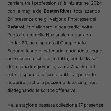
carriera tra i professionisti è iniziata nel 2024
con la maglia del
Boston River
, totalizzando
24 presenze che gli valgono l’interesse del
Peñarol
. In giallonero, gioca tredici volte.
Punto fermo della Nazionale uruguaiana
Under 20, ha disputato il Campionato
Sudamericano di categoria, andando a segno
nel successo sul Cile. In tutto, con la divisa
della squadra giovanile, vanta 7 partite e 1
rete. Dispone di discreta duttilità, potendo
ricoprire anche la posizione di terzino, non
disdegnando le sortite offensive.
Nella stagione passata colleziona 17 presenze