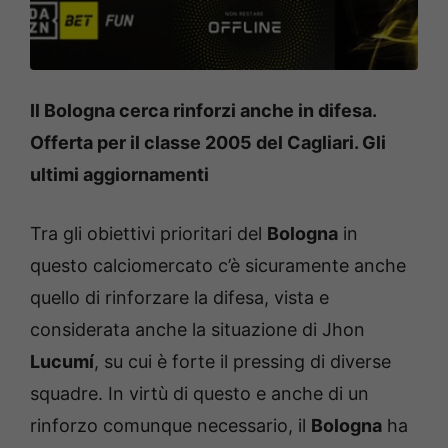
Il Bologna cerca rinforzi anche in difesa.
Offerta per il classe 2005 del Cagliari. Gli
ultimi aggiornamenti
Tra gli obiettivi prioritari del
Bologna
in
questo calciomercato c’è sicuramente anche
quello di rinforzare la difesa, vista e
considerata anche la situazione di Jhon
Lucumí
, su cui è forte il pressing di diverse
squadre. In virtù di questo e anche di un
rinforzo comunque necessario, il
Bologna
ha