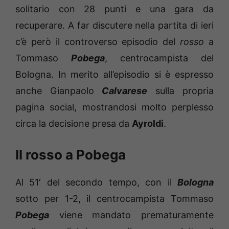
solitario con 28 punti e una gara da
recuperare. A far discutere nella partita di ieri
c’è però il controverso episodio del
rosso
a
Tommaso
Pobega
, centrocampista del
Bologna. In merito all’episodio si è espresso
anche Gianpaolo
Calvarese
sulla propria
pagina social, mostrandosi molto perplesso
circa la decisione presa da
Ayroldi
.
Il rosso a Pobega
Al 51′ del secondo tempo, con il
Bologna
sotto per 1-2, il centrocampista Tommaso
Pobega
viene mandato prematuramente