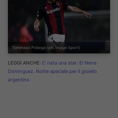
Tommaso Pobega (ph. Image Sport)
LEGGI ANCHE:
E’ nata una star: El Nene
Dominguez. Notte speciale per il gioiello
argentino