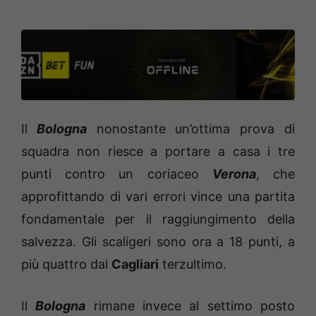
Il
Bologna
nonostante un’ottima prova di
squadra non riesce a portare a casa i tre
punti contro un coriaceo
Verona
, che
approfittando di vari errori vince una partita
fondamentale per il raggiungimento della
salvezza. Gli scaligeri sono ora a 18 punti, a
più quattro dal
Cagliari
terzultimo.
Il
Bologna
rimane invece al settimo posto