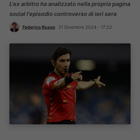
L'ex arbitro ha analizzato nella propria pagina
social l'episodio controverso di ieri sera
Federico Russo
31 Dicembre 2024 - 17:22