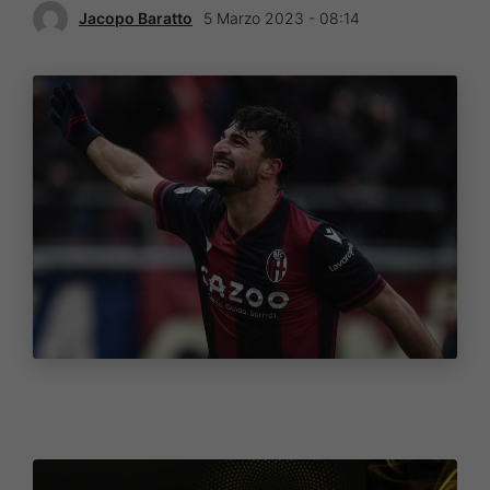
Jacopo Baratto
5 Marzo 2023 - 08:14