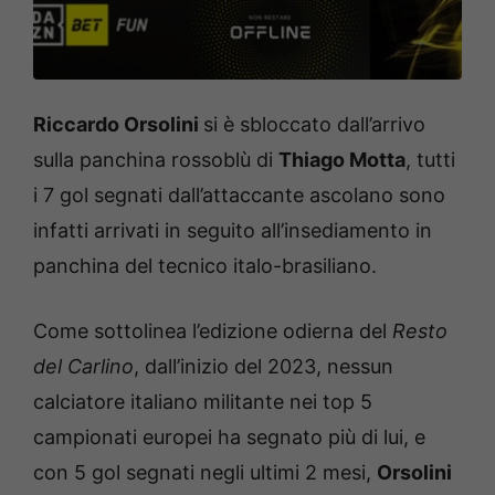
Riccardo Orsolini
si è sbloccato dall’arrivo
sulla panchina rossoblù di
Thiago Motta
, tutti
i 7 gol segnati dall’attaccante ascolano sono
infatti arrivati in seguito all’insediamento in
panchina del tecnico italo-brasiliano.
Come sottolinea l’edizione odierna del
Resto
del Carlino
, dall’inizio del 2023, nessun
calciatore italiano militante nei top 5
campionati europei ha segnato più di lui, e
con 5 gol segnati negli ultimi 2 mesi,
Orsolini