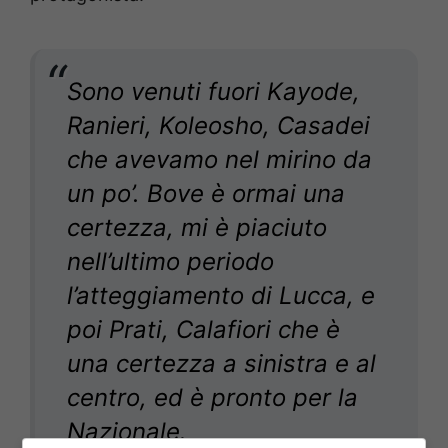
Sono venuti fuori Kayode,
Ranieri, Koleosho, Casadei
che avevamo nel mirino da
un po’. Bove è ormai una
certezza, mi è piaciuto
nell’ultimo periodo
l’atteggiamento di Lucca, e
poi Prati, Calafiori che è
una certezza a sinistra e al
centro, ed è pronto per la
Nazionale.