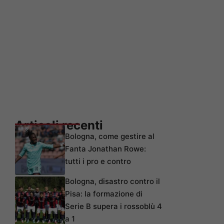
Articoli recenti
Bologna, come gestire al
Fanta Jonathan Rowe:
tutti i pro e contro
Bologna, disastro contro il
Pisa: la formazione di
Serie B supera i rossoblù 4
a 1