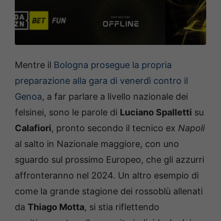
Mentre il
Bologna prosegue la propria
preparazione alla gara di venerdì contro il
Genoa
, a far parlare a livello nazionale dei
felsinei, sono le parole di
Luciano Spalletti
su
Calafiori
, pronto secondo il tecnico ex
Napoli
al salto in Nazionale maggiore, con uno
sguardo sul prossimo Europeo, che gli azzurri
affronteranno nel 2024. Un altro esempio di
come la grande stagione dei rossoblù allenati
da
Thiago Motta
, si stia riflettendo