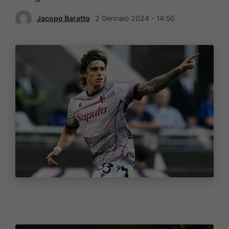
Jacopo Baratto
2 Gennaio 2024 - 14:50