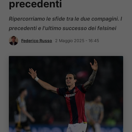
precedenti
Ripercorriamo le sfide tra le due compagini. I
precedenti e l'ultimo successo dei felsinei
Federico Russo
2 Maggio 2025 - 16:45