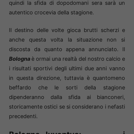
quindi la sfida di dopodomani sera sarà un
autentico crocevia della stagione.
Il destino delle volte gioca brutti scherzi e
anche questa volta la situazione non si
discosta da quanto appena annunciato. Il
Bologna
è ormai una realtà del nostro calcio e
i risultati sportivi degli ultimi due anni vanno
in questa direzione, tuttavia è quantomeno
beffardo che le sorti della stagione
dipenderanno dalla sfida ai bianconeri,
storicamente ostici se si considerano i nefasti
precedenti.