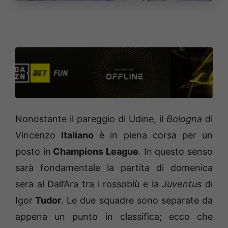
Nonostante il pareggio di Udine, il
Bologna
di
Vincenzo
Italiano
è in piena corsa per un
posto in
Champions League
. In questo senso
sarà fondamentale la partita di domenica
sera al Dall’Ara tra i rossoblù e la
Juventus
di
Igor
Tudor
. Le due squadre sono separate da
appena un punto in classifica; ecco che