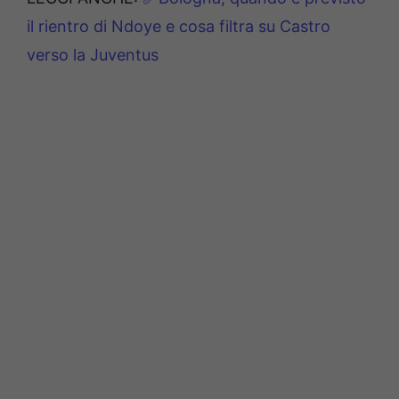
il rientro di Ndoye e cosa filtra su Castro
verso la Juventus