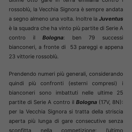
rossoblù, la Vecchia Signora è sempre andata
a segno almeno una volta. Inoltre la
Juventus
è la squadra che ha vinto più partite di Serie A
contro il
Bologna
: ben 79 successi
bianconeri, a fronte di 53 pareggi e appena
23 vittorie rossoblù.
Prendendo numeri più generali, considerando
quindi più confronti (esterni compresi) i
bianconeri sono imbattuti nelle ultime 25
partite di Serie A contro il
Bologna
(17V, 8N):
per la Vecchia Signora si tratta della striscia
aperta più lunga di gare consecutive senza
sconfitta nella competizione; l’ultimo