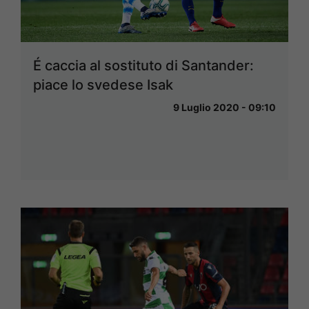
É caccia al sostituto di Santander:
piace lo svedese Isak
9 Luglio 2020 - 09:10