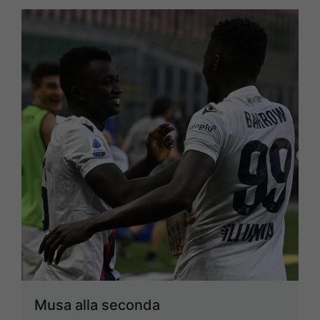
Musa alla seconda