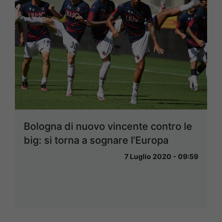
Bologna di nuovo vincente contro le
big: si torna a sognare l’Europa
7 Luglio 2020 - 09:59