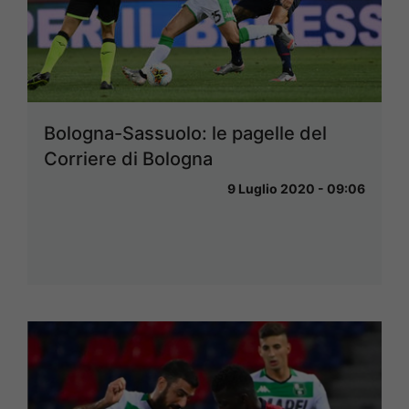
Bologna-Sassuolo: le pagelle del
Corriere di Bologna
9 Luglio 2020 - 09:06