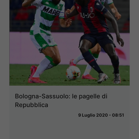
Bologna-Sassuolo: le pagelle di
Repubblica
9 Luglio 2020 - 08:51