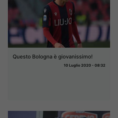
Questo Bologna è giovanissimo!
10 Luglio 2020 - 08:32