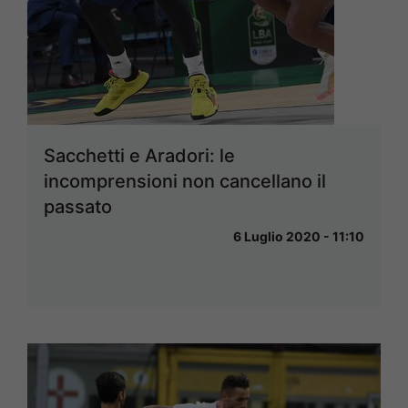
Sacchetti e Aradori: le
incomprensioni non cancellano il
passato
6 Luglio 2020 - 11:10