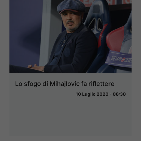
Lo sfogo di Mihajlovic fa riflettere
10 Luglio 2020 - 08:30