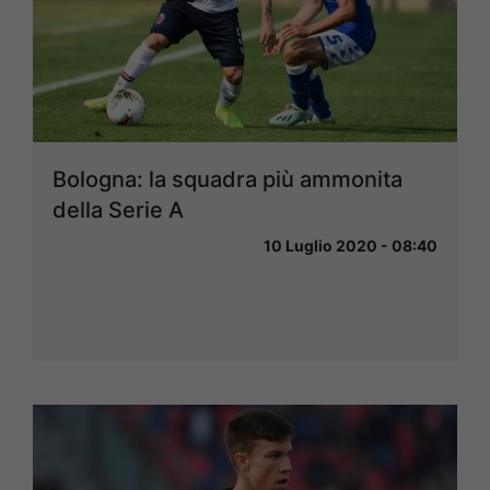
Bologna: la squadra più ammonita
della Serie A
10 Luglio 2020 - 08:40