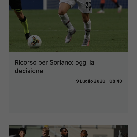
Ricorso per Soriano: oggi la
decisione
9 Luglio 2020 - 08:40