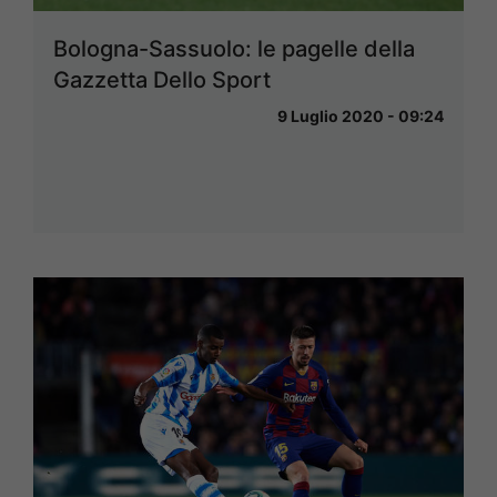
Bologna-Sassuolo: le pagelle della
Gazzetta Dello Sport
9 Luglio 2020 - 09:24