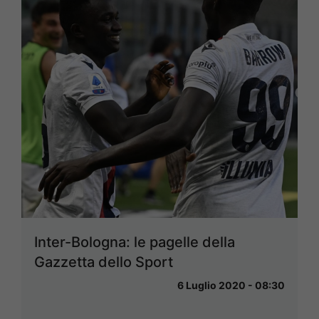
Inter-Bologna: le pagelle della
Gazzetta dello Sport
6 Luglio 2020 - 08:30