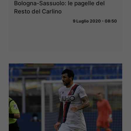
Bologna-Sassuolo: le pagelle del
Resto del Carlino
9 Luglio 2020 - 08:50