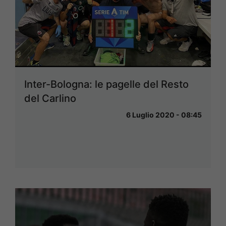
Inter-Bologna: le pagelle del Resto
del Carlino
6 Luglio 2020 - 08:45