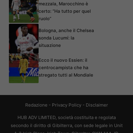
mezzala, Marocchino è
certo: “Ha tutto per quel
ruolo”
Bologna, anche il Chelsea
sonda Lucumí: la
situazione
Ecco il nuovo Essien: il
centrocampista che ha
stregato tutti al Mondiale
Redazione
-
Privacy Policy
-
Disclaimer
HUB ADV LIMITED, società costituita e regolata
secondo il diritto di Gibilterra, con sede legale in Unit