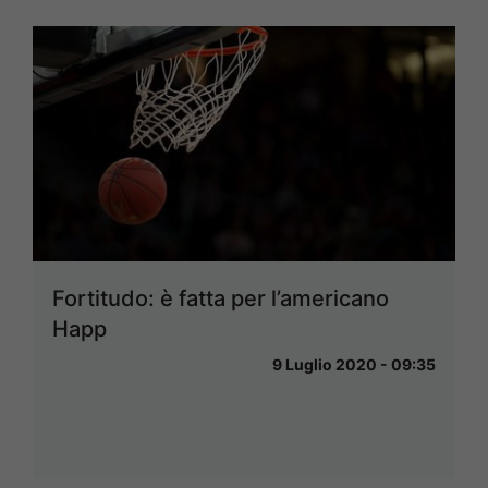
Fortitudo: è fatta per l’americano
Happ
9 Luglio 2020 - 09:35