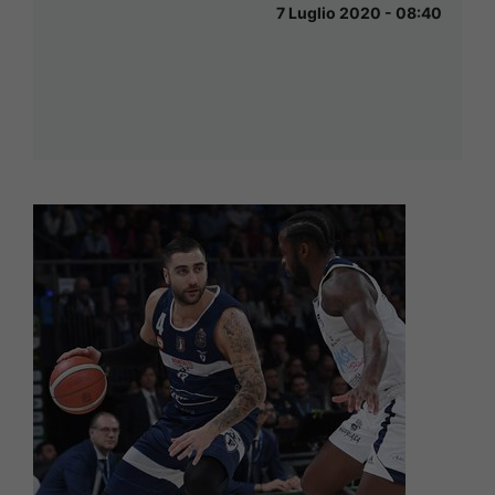
7 Luglio 2020 - 08:40