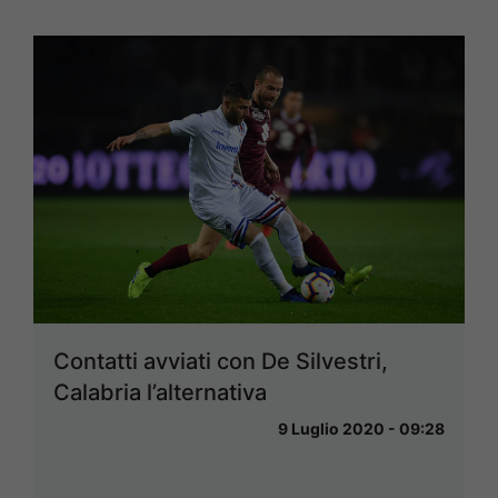
Contatti avviati con De Silvestri,
Calabria l’alternativa
9 Luglio 2020 - 09:28