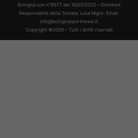
Bologna con n°8577 del 16/03/2022 – Direttore
Responsabile della Testata: Luca Nigro. Email:
info@bolognasportnews.it.
Copyright ©2026 – Tutti i diritti riservati