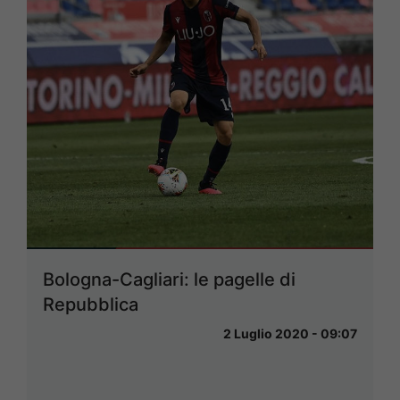
Bologna-Cagliari: le pagelle di
Repubblica
2 Luglio 2020 - 09:07