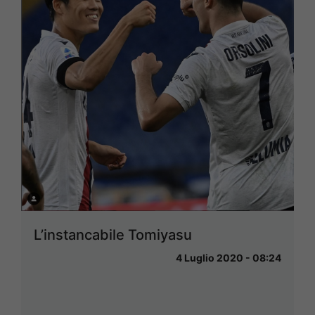
L’instancabile Tomiyasu
4 Luglio 2020 - 08:24