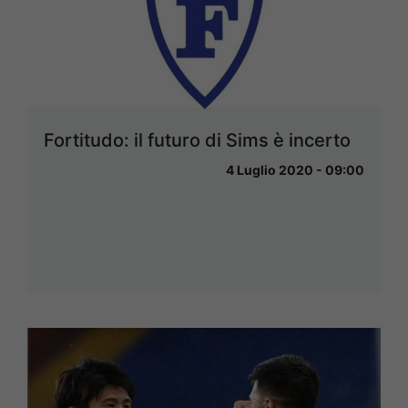
Fortitudo: il futuro di Sims è incerto
4 Luglio 2020 - 09:00