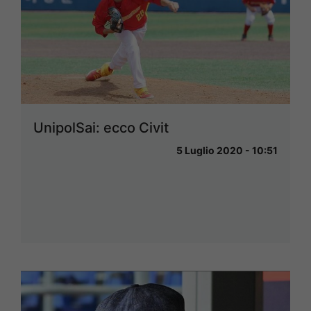
UnipolSai: ecco Civit
5 Luglio 2020 - 10:51