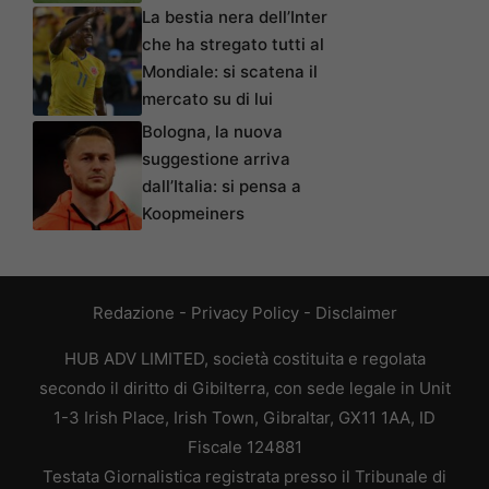
La bestia nera dell’Inter
che ha stregato tutti al
Mondiale: si scatena il
mercato su di lui
Bologna, la nuova
suggestione arriva
dall’Italia: si pensa a
Koopmeiners
Redazione
-
Privacy Policy
-
Disclaimer
HUB ADV LIMITED, società costituita e regolata
secondo il diritto di Gibilterra, con sede legale in Unit
1-3 Irish Place, Irish Town, Gibraltar, GX11 1AA, ID
Fiscale 124881
Testata Giornalistica registrata presso il Tribunale di