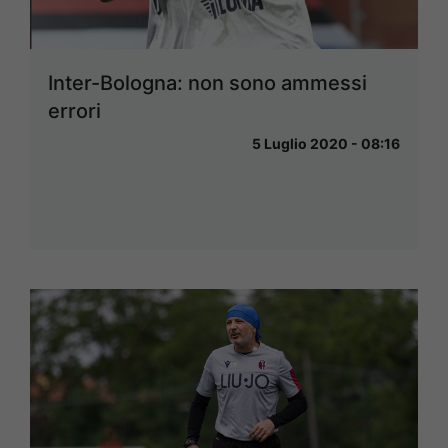
Inter-Bologna: non sono ammessi
errori
5 Luglio 2020 - 08:16