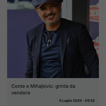
Conte e Mihajlovic: grinta da
vendere
5 Luglio 2020 - 09:33