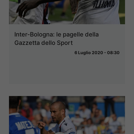
Inter-Bologna: le pagelle della
Gazzetta dello Sport
6 Luglio 2020 - 08:30