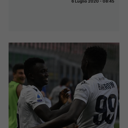
6 Luglio 2020 - 08:45