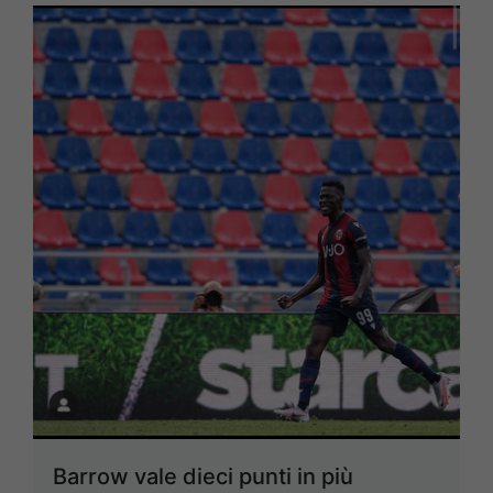
Barrow vale dieci punti in più