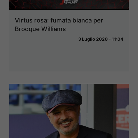
Virtus rosa: fumata bianca per
Brooque Williams
3 Luglio 2020 - 11:04