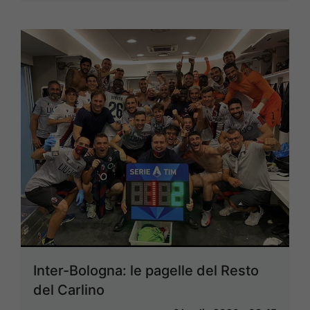
Inter-Bologna: le pagelle del Resto
del Carlino