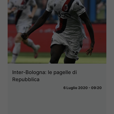
Inter-Bologna: le pagelle di
Repubblica
6 Luglio 2020 - 09:20