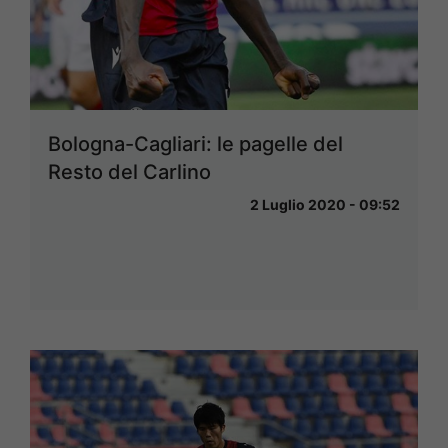
Bologna-Cagliari: le pagelle del
Resto del Carlino
2 Luglio 2020 - 09:52