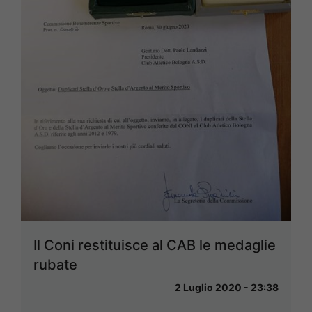
Il Coni restituisce al CAB le medaglie
rubate
2 Luglio 2020 - 23:38