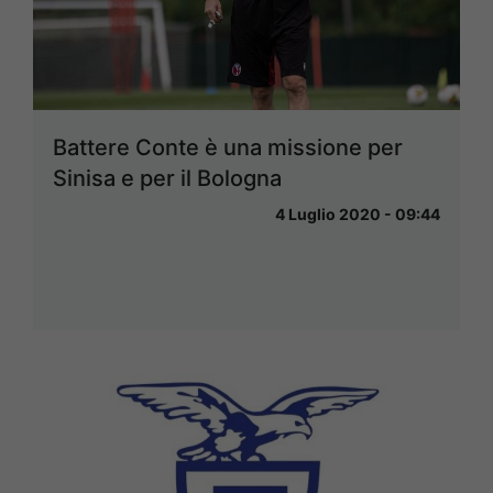
Battere Conte è una missione per
Sinisa e per il Bologna
4 Luglio 2020 - 09:44