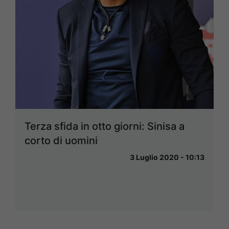
Terza sfida in otto giorni: Sinisa a
corto di uomini
3 Luglio 2020 - 10:13