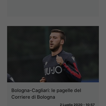
Bologna-Cagliari: le pagelle del
Corriere di Bologna
2 Luglio 2020 - 10:57