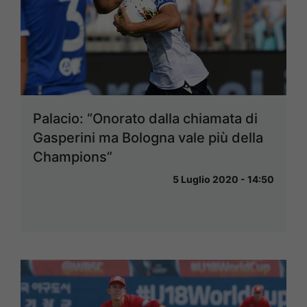
Palacio: “Onorato dalla chiamata di
Gasperini ma Bologna vale più della
Champions”
5 Luglio 2020 - 14:50