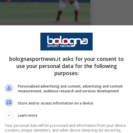
bolognasportnews.it asks for your consent to
use your personal data for the following
purposes:
Personalised advertising and content, advertising and content
measurement, audience research and services development
Store and/or access information on a device
Learn more
Your personal data will be processed and information from your device
(cookies, unique identifiers, and other device data) may be stored by,